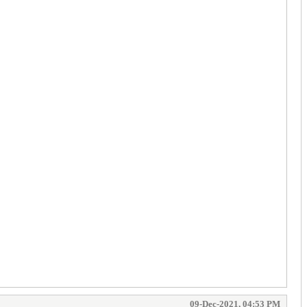
09-Dec-2021, 04:53 PM