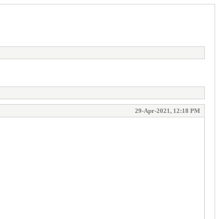
29-Apr-2021, 12:18 PM