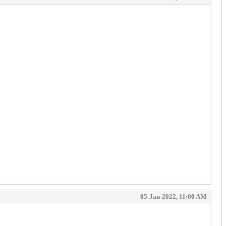
05-Jan-2022, 11:00 AM