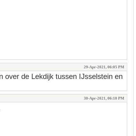
29-Apr-2021, 06:05 PM
 over de Lekdijk tussen IJsselstein en
30-Apr-2021, 06:10 PM
: