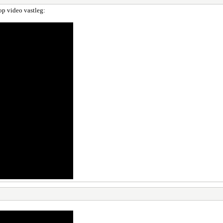
op video vastleg: