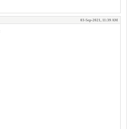
03-Sep-2021, 11:39 AM
: