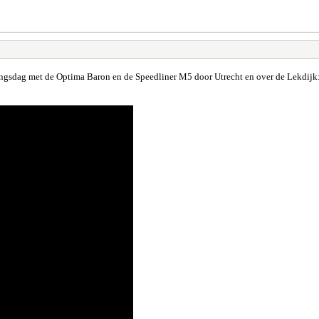
ngsdag met de Optima Baron en de Speedliner M5 door Utrecht en over de Lekdijk