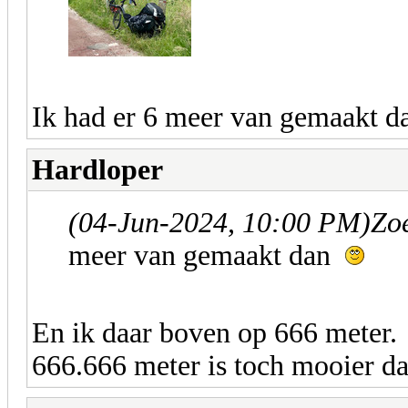
Ik had er 6 meer van gemaakt 
Hardloper
(04-Jun-2024, 10:00 PM)
Zoe
meer van gemaakt dan
En ik daar boven op 666 meter.
666.666 meter is toch mooier d