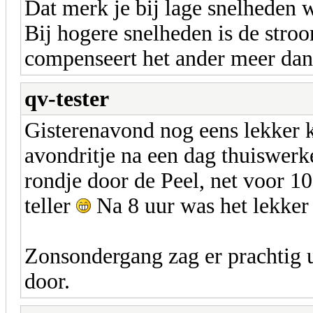
Dat merk je bij lage snelheden w
Bij hogere snelheden is de stroo
compenseert het ander meer dan
qv-tester
Gisterenavond nog eens lekker 
avondritje na een dag thuiswerk
rondje door de Peel, net voor 1
teller
Na 8 uur was het lekker 
Zonsondergang zag er prachtig u
door.