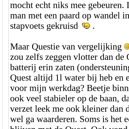
mocht echt niks mee gebeuren. 
man met een paard op wandel in 
stapvoets gekruisd
.
Maar Questie van vergelijking
zou zelfs zeggen vlotter dan de
batterij erin zaten (ondersteuni
Quest altijd 1l water bij heb en 
voor mijn werkdag? Beetje binn
ook veel stabieler op de baan, da
verzet leek me ook kleiner dan 
wel ga waarderen. Soms is het e