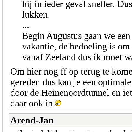
hij in ieder geval sneller. D
lukken.
...
Begin Augustus gaan we een
vakantie, de bedoeling is om
vanaf Zeeland dus ik moet wa
Om hier nog ff op terug te kome
gereden dus kan je een optimale
door de Heinenoordtunnel en ie
daar ook in
Arend-Jan