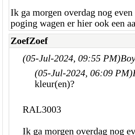
Ik ga morgen overdag nog even 
poging wagen er hier ook een aa
ZoefZoef
(05-Jul-2024, 09:55 PM)
Boy
(05-Jul-2024, 06:09 PM)
kleur(en)?
RAL3003
Ik ga morgen overdag nog ev