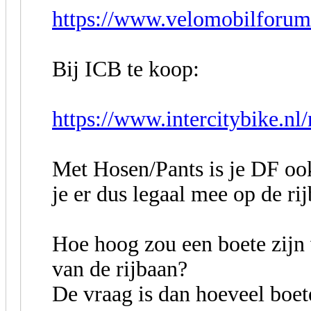
https://www.velomobilforum.
Bij ICB te koop:
https://www.intercitybike.nl/
Met Hosen/Pants is je DF oo
je er dus legaal mee op de ri
Hoe hoog zou een boete zijn 
van de rijbaan?
De vraag is dan hoeveel boete