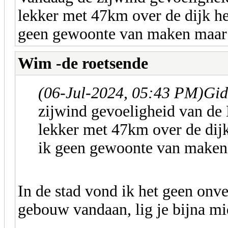
lekker met 47km over de dijk h
geen gewoonte van maken maar 
Wim -de roetsende
(06-Jul-2024, 05:43 PM)
Gid
zijwind gevoeligheid van de
lekker met 47km over de dij
ik geen gewoonte van maken 
In de stad vond ik het geen onv
gebouw vandaan, lig je bijna mi