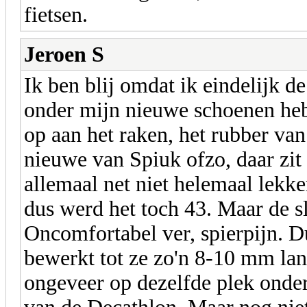
fietsen.
Jeroen S
Ik ben blij omdat ik eindelijk d
onder mijn nieuwe schoenen heb
op aan het raken, het rubber van
nieuwe van Spiuk ofzo, daar zit 
allemaal net niet helemaal lekke
dus werd het toch 43. Maar de sl
Oncomfortabel ver, spierpijn. 
bewerkt tot ze zo'n 8-10 mm lan
ongeveer op dezelfde plek onder