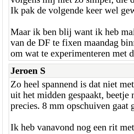
Ik pak de volgende keer wel g
Maar ik ben blij want ik heb ma
van de DF te fixen maandag bin
om wat te experimenteren met 
Jeroen S
Zo heel spannend is dat niet met
uit het midden gespaakt, beetje 
precies. 8 mm opschuiven gaat 
Ik heb vanavond nog een rit me