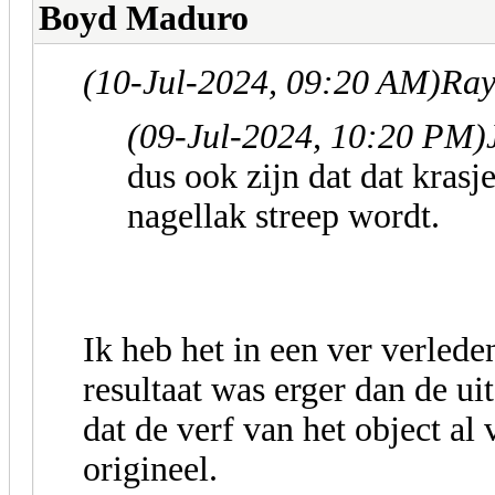
Boyd Maduro
(10-Jul-2024, 09:20 AM)
Ray
(09-Jul-2024, 10:20 PM)
dus ook zijn dat dat krasj
nagellak streep wordt.
Ik heb het in een ver verlede
resultaat was erger dan de uit
dat de verf van het object al 
origineel.