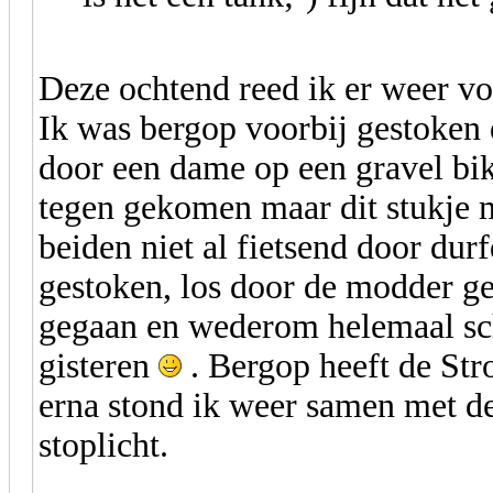
Deze ochtend reed ik er weer vo
Ik was bergop voorbij gestoken
door een dame op een gravel bik
tegen gekomen maar dit stukje m
beiden niet al fietsend door dur
gestoken, los door de modder ge
gegaan en wederom helemaal sc
gisteren
. Bergop heeft de Str
erna stond ik weer samen met de
stoplicht.