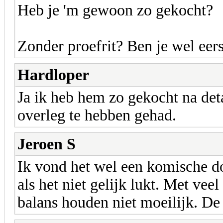
Heb je 'm gewoon zo gekocht?
Zonder proefrit? Ben je wel eers
Hardloper
Ja ik heb hem zo gekocht na det
overleg te hebben gehad.
Jeroen S
Ik vond het wel een komische d
als het niet gelijk lukt. Met veel
balans houden niet moeilijk. D