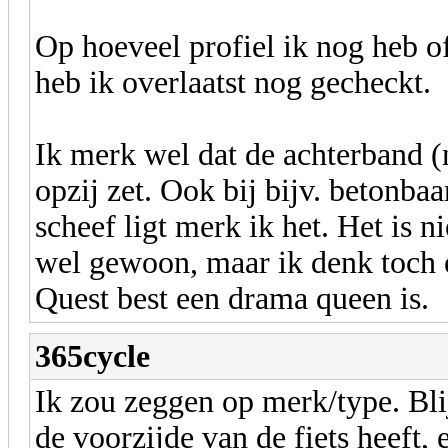
Op hoeveel profiel ik nog heb 
heb ik overlaatst nog gecheckt.
Ik merk wel dat de achterband (
opzij zet. Ook bij bijv. betonba
scheef ligt merk ik het. Het is 
wel gewoon, maar ik denk toch e
Quest best een drama queen is.
365cycle
Ik zou zeggen op merk/type. Bli
de voorzijde van de fiets heeft, 