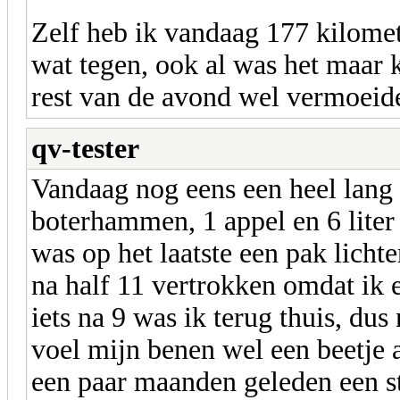
Zelf heb ik vandaag 177 kilomete
wat tegen, ook al was het maar 
rest van de avond wel vermoeide
qv-tester
Vandaag nog eens een heel lang
boterhammen, 1 appel en 6 liter
was op het laatste een pak licht
na half 11 vertrokken omdat ik 
iets na 9 was ik terug thuis, dus
voel mijn benen wel een beetje a
een paar maanden geleden een s