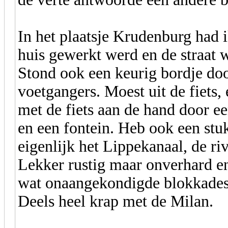
In het plaatsje Krudenburg had 
huis gewerkt werd en de straat
Stond ook een keurig bordje doo
voetgangers. Moest uit de fiets,
met de fiets aan de hand door ee
en een fontein. Heb ook een stuk
eigenlijk het Lippekanaal, de riv
Lekker rustig maar onverhard en
wat onaangekondigde blokkades
Deels heel krap met de Milan.