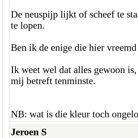
De neuspijp lijkt of scheef te st
te lopen.
Ben ik de enige die hier vreemd
Ik weet wel dat alles gewoon is,
mij betreft tenminste.
NB: wat is die kleur toch ongelo
Jeroen S