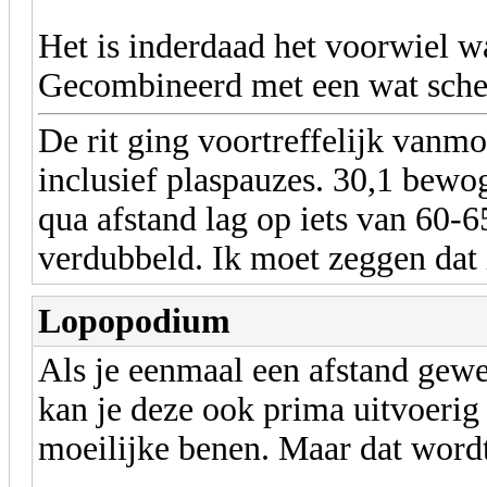
Het is inderdaad het voorwiel wa
Gecombineerd met een wat schev
De rit ging voortreffelijk vanm
inclusief plaspauzes. 30,1 bewo
qua afstand lag op iets van 60-
verdubbeld. Ik moet zeggen dat 
Lopopodium
Als je eenmaal een afstand gewe
kan je deze ook prima uitvoerig
moeilijke benen. Maar dat word