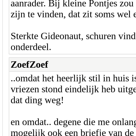
aanrader. Bij kleine Pontjes zou
zijn te vinden, dat zit soms wel 
Sterkte Gideonaut, schuren vind 
onderdeel.
ZoefZoef
..omdat het heerlijk stil in huis
vriezen stond eindelijk heb uit
dat ding weg!
en omdat.. degene die me onlang
mogelijk ook een briefje van de