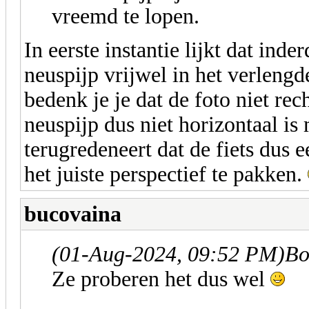
vreemd te lopen.
In eerste instantie lijkt dat ind
neuspijp vrijwel in het verlengde
bedenk je je dat de foto niet re
neuspijp dus niet horizontaal is
terugredeneert dat de fiets dus e
het juiste perspectief te pakken.
bucovaina
(01-Aug-2024, 09:52 PM)
Bo
Ze proberen het dus wel