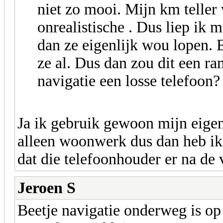
niet zo mooi. Mijn km teller 
onrealistische . Dus liep ik
dan ze eigenlijk wou lopen. 
ze al. Dus dan zou dit een r
navigatie een losse telefoon?
Ja ik gebruik gewoon mijn eigen
alleen woonwerk dus dan heb ik 
dat die telefoonhouder er na de
Jeroen S
Beetje navigatie onderweg is o