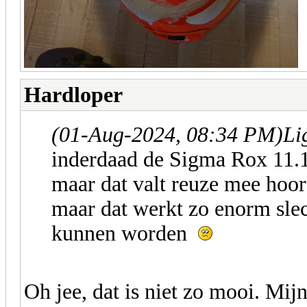
Hardloper
(01-Aug-2024, 08:34 PM)
Li
inderdaad de Sigma Rox 11.1 
maar dat valt reuze mee hoor)
maar dat werkt zo enorm sle
kunnen worden
Oh jee, dat is niet zo mooi. Mijn