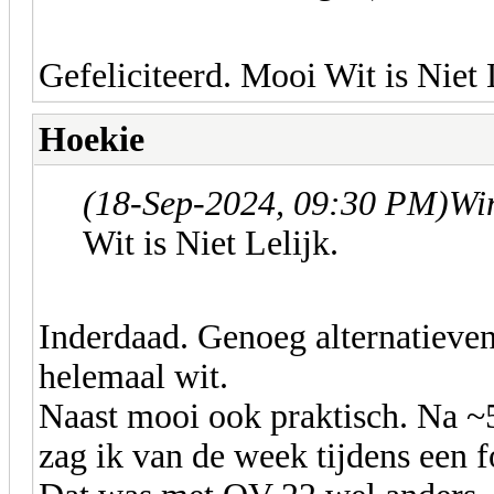
Gefeliciteerd. Mooi Wit is Niet 
Hoekie
(18-Sep-2024, 09:30 PM)
Wim
Wit is Niet Lelijk.
Inderdaad. Genoeg alternatieve
helemaal wit.
Naast mooi ook praktisch. Na ~5
zag ik van de week tijdens een 