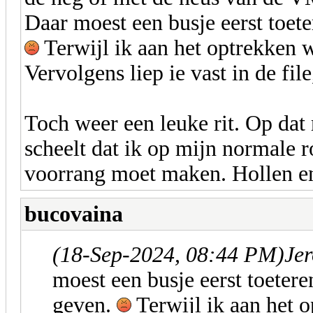
Daar moest een busje eerst toete
Terwijl ik aan het optrekken 
Vervolgens liep ie vast in de fil
Toch weer een leuke rit. Op dat
scheelt dat ik op mijn normale ro
voorrang moet maken. Hollen en
bucovaina
(18-Sep-2024, 08:44 PM)
Jer
moest een busje eerst toetere
geven.
Terwijl ik aan het 