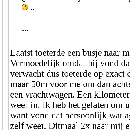
..
...
Laatst toeterde een busje naar 
Vermoedelijk omdat hij vond dat 
verwacht dus toeterde op exact 
maar 50m voor me om dan achter
een vrachtwagen. Een kilometer 
weer in. Ik heb het gelaten om u
want vond dat persoonlijk wat a
zelf weer. Ditmaal 2x naar mij 