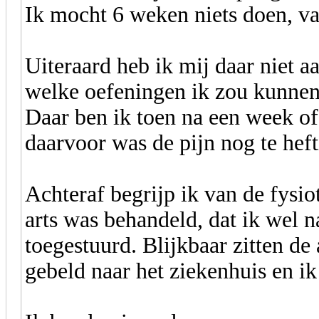
Ik mocht 6 weken niets doen, v
Uiteraard heb ik mij daar niet 
welke oefeningen ik zou kunne
Daar ben ik toen na een week o
daarvoor was de pijn nog te heft
Achteraf begrijp ik van de fysio
arts was behandeld, dat ik wel 
toegestuurd. Blijkbaar zitten de 
gebeld naar het ziekenhuis en i