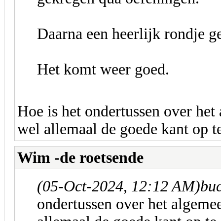
Daarna een heerlijk rondje g
Het komt weer goed.
Hoe is het ondertussen over het
wel allemaal de goede kant op t
Wim -de roetsende
(05-Oct-2024, 12:12 AM)
buc
ondertussen over het algeme