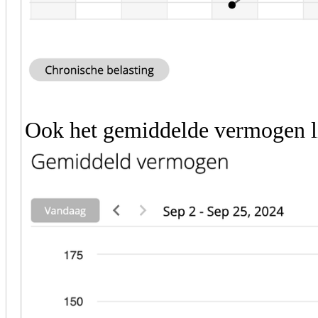
Ook het gemiddelde vermogen l