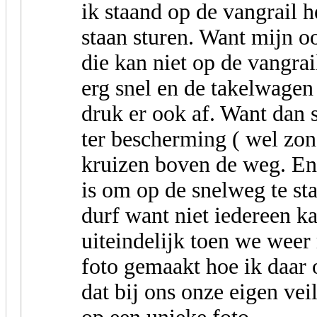
ik staand op de vangrail h
staan sturen. Want mijn 
die kan niet op de vangrai
erg snel en de takelwagen
druk er ook af. Want dan s
ter bescherming ( wel zon
kruizen boven de weg. En 
is om op de snelweg te sta
durf want niet iedereen ka
uiteindelijk toen we weer 
foto gemaakt hoe ik daar o
dat bij ons onze eigen vei