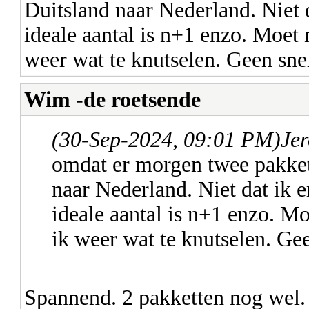
Duitsland naar Nederland. Niet d
ideale aantal is n+1 enzo. Moet
weer wat te knutselen. Geen snell
Wim -de roetsende
(30-Sep-2024, 09:01 PM)
Jer
omdat er morgen twee pakke
naar Nederland. Niet dat ik e
ideale aantal is n+1 enzo. M
ik weer wat te knutselen. Geen
Spannend. 2 pakketten nog wel.