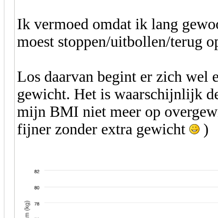
Ik vermoed omdat ik lang gewoo
moest stoppen/uitbollen/terug 
Los daarvan begint er zich wel e
gewicht. Het is waarschijnlijk de
mijn BMI niet meer op overgewic
fijner zonder extra gewicht
)