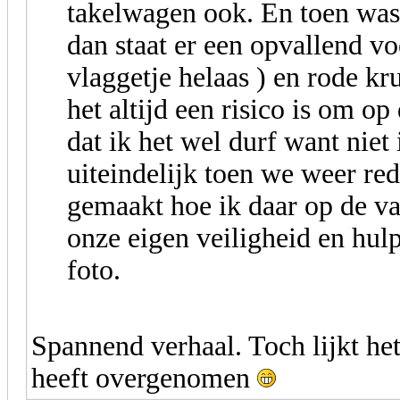
takelwagen ook. En toen was
dan staat er een opvallend v
vlaggetje helaas ) en rode k
het altijd een risico is om op
dat ik het wel durf want niet
uiteindelijk toen we weer red
gemaakt hoe ik daar op de van
onze eigen veiligheid en hul
foto.
Spannend verhaal. Toch lijkt het
heeft overgenomen