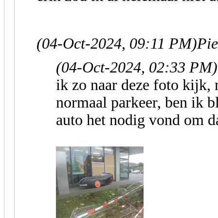
(04-Oct-2024, 09:11 PM)
Pie
(04-Oct-2024, 02:33 PM)
ik zo naar deze foto kijk,
normaal parkeer, ben ik bli
auto het nodig vond om da