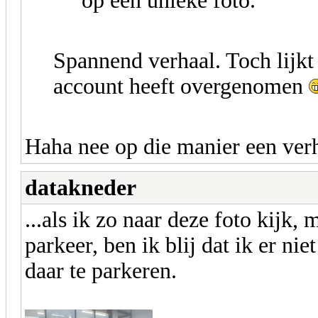
op een unieke foto.
Spannend verhaal. Toch lijkt 
account heeft overgenomen
Haha nee op die manier een verh
datakneder
...als ik zo naar deze foto kijk,
parkeer, ben ik blij dat ik er ni
daar te parkeren.