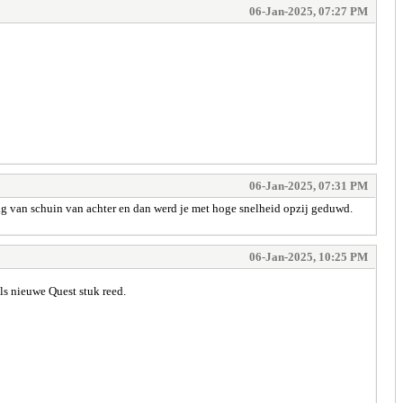
06-Jan-2025, 07:27 PM
06-Jan-2025, 07:31 PM
aag van schuin van achter en dan werd je met hoge snelheid opzij geduwd.
06-Jan-2025, 10:25 PM
ls nieuwe Quest stuk reed.