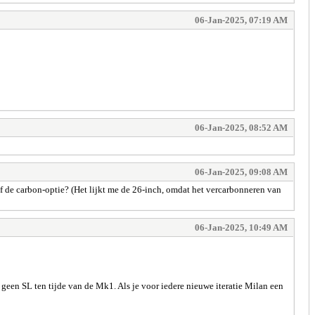
06-Jan-2025, 07:19 AM
06-Jan-2025, 08:52 AM
06-Jan-2025, 09:08 AM
 of de carbon-optie? (Het lijkt me de 26-inch, omdat het vercarbonneren van
06-Jan-2025, 10:49 AM
geen SL ten tijde van de Mk1. Als je voor iedere nieuwe iteratie Milan een