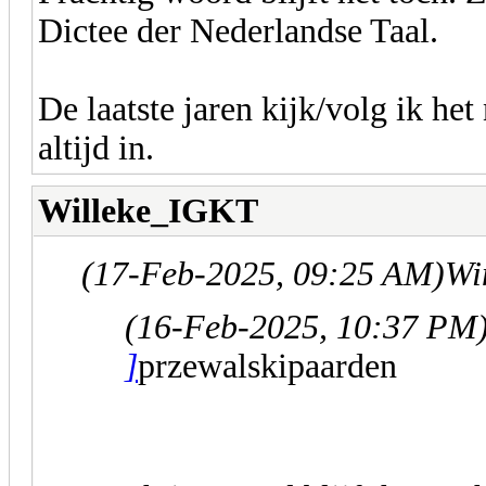
Dictee der Nederlandse Taal.
De laatste jaren kijk/volg ik het
altijd in.
Willeke_IGKT
(17-Feb-2025, 09:25 AM)
Wi
(16-Feb-2025, 10:37 PM
]
przewalskipaarden