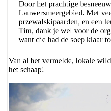
Door het prachtige besneeuw
Lauwersmeergebied. Met veel
przewalskipaarden, en een le
Tim, dank je wel voor de orga
want die had de soep klaar 
Van al het vermelde, lokale wild
het schaap!