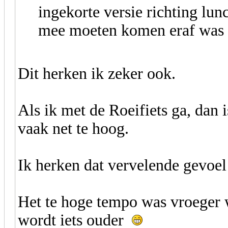
ingekorte versie richting lu
mee moeten komen eraf was w
Dit herken ik zeker ook.
Als ik met de Roeifiets ga, dan
vaak net te hoog.
Ik herken dat vervelende gevoe
Het te hoge tempo was vroeger 
wordt iets ouder