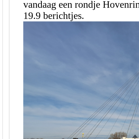
vandaag een rondje Hovenri
19.9 berichtjes.