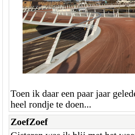
Toen ik daar een paar jaar geled
heel rondje te doen...
ZoefZoef