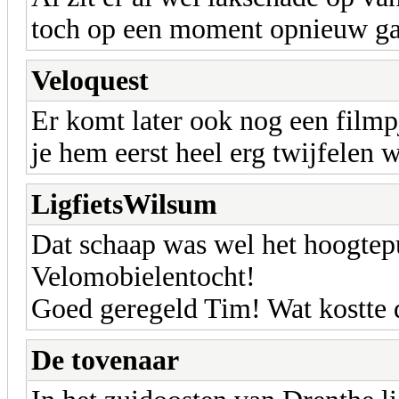
toch op een moment opnieuw ga
Veloquest
Er komt later ook nog een filmp
je hem eerst heel erg twijfelen w
LigfietsWilsum
Dat schaap was wel het hoogtep
Velomobielentocht!
Goed geregeld Tim! Wat kostte 
De tovenaar