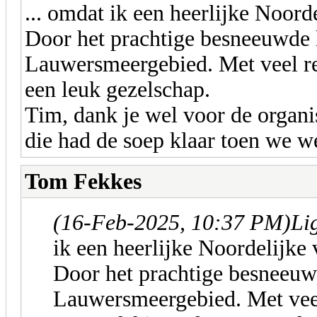
... omdat ik een heerlijke Noor
Door het prachtige besneeuwde 
Lauwersmeergebied. Met veel re
een leuk gezelschap.
Tim, dank je wel voor de organi
die had de soep klaar toen we 
Tom Fekkes
(16-Feb-2025, 10:37 PM)
Li
ik een heerlijke Noordelijke
Door het prachtige besneeuw
Lauwersmeergebied. Met veel