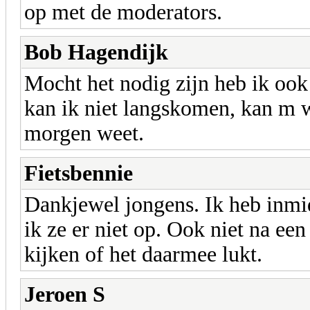
op met de moderators.
Bob Hagendijk
Mocht het nodig zijn heb ik oo
kan ik niet langskomen, kan m we
morgen weet.
Fietsbennie
Dankjewel jongens. Ik heb inmid
ik ze er niet op. Ook niet na een
kijken of het daarmee lukt.
Jeroen S