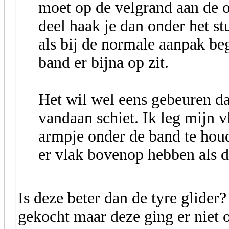
moet op de velgrand aan de o
deel haak je dan onder het st
als bij de normale aanpak be
band er bijna op zit.
Het wil wel eens gebeuren da
vandaan schiet. Ik leg mijn 
armpje onder de band te houd
er vlak bovenop hebben als d
Is deze beter dan de tyre glider
gekocht maar deze ging er niet o