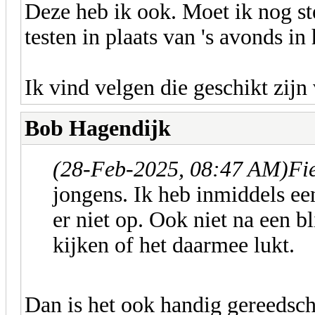
Deze heb ik ook. Moet ik nog st
testen in plaats van 's avonds in
Ik vind velgen die geschikt zijn 
Bob Hagendijk
(28-Feb-2025, 08:47 AM)
Fi
jongens. Ik heb inmiddels een
er niet op. Ook niet na een bl
kijken of het daarmee lukt.
Dan is het ook handig gereedsc