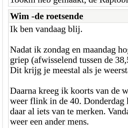
Wim -de roetsende
Ik ben vandaag blij.
Nadat ik zondag en maandag ho
griep (afwisselend tussen de 38,
Dit krijg je meestal als je weer
Daarna kreeg ik koorts van de
weer flink in de 40. Donderdag k
daar al iets van te merken. Vand
weer een ander mens.