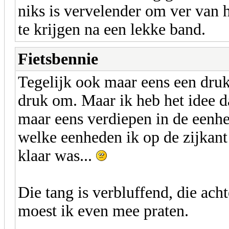
niks is vervelender om ver van h
te krijgen na een lekke band.
Fietsbennie
Tegelijk ook maar eens een druk
druk om. Maar ik heb het idee d
maar eens verdiepen in de eenh
welke eenheden ik op de zijkant 
klaar was...
Die tang is verbluffend, die ac
moest ik even mee praten.