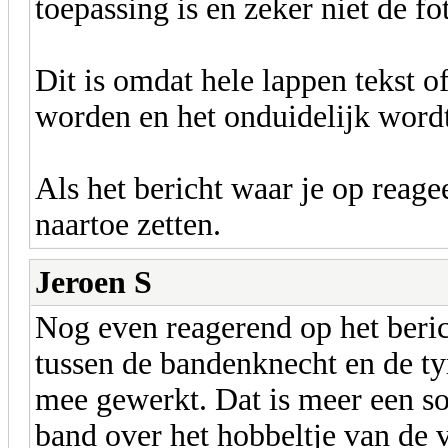
toepassing is en zeker niet de fo
Dit is omdat hele lappen tekst o
worden en het onduidelijk wordt
Als het bericht waar je op reagee
naartoe zetten.
Jeroen S
Nog even reagerend op het beric
tussen de bandenknecht en de tyr
mee gewerkt. Dat is meer een so
band over het hobbeltje van de 