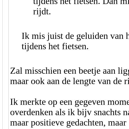
tijdens het fietsen. Dan m
rijdt.
Ik mis juist de geluiden van h
tijdens het fietsen.
Zal misschien een beetje aan ligge
maar ook aan de lengte van de ri
Ik merkte op een gegeven moment
overdenken als ik bijv snachts na
maar positieve gedachten, maar