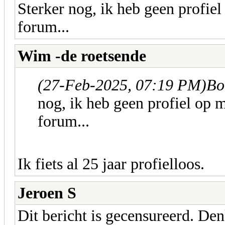
Sterker nog, ik heb geen profie
forum...
Wim -de roetsende
(27-Feb-2025, 07:19 PM)
Bo
nog, ik heb geen profiel op 
forum...
Ik fiets al 25 jaar profielloos.
Jeroen S
Dit bericht is gecensureerd. Den