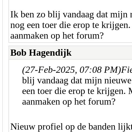
Ik ben zo blij vandaag dat mijn
nog een toer die erop te krijgen
aanmaken op het forum?
Bob Hagendijk
(27-Feb-2025, 07:08 PM)
Fi
blij vandaag dat mijn nieuwe
een toer die erop te krijgen.
aanmaken op het forum?
Nieuw profiel op de banden lij