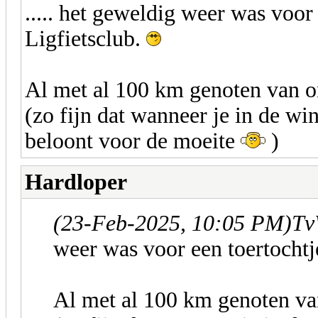
..... het geweldig weer was voor
Ligfietsclub.
Al met al 100 km genoten van o
(zo fijn dat wanneer je in de win
beloont voor de moeite
)
Hardloper
(23-Feb-2025, 10:05 PM)
Tv
weer was voor een toertochtj
Al met al 100 km genoten va