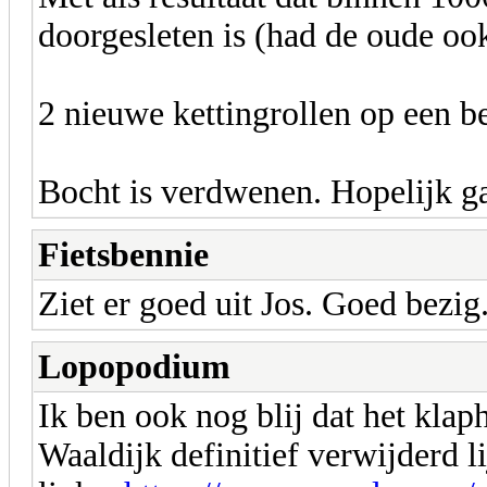
doorgesleten is (had de oude o
2 nieuwe kettingrollen op een 
Bocht is verdwenen. Hopelijk ga
Fietsbennie
Ziet er goed uit Jos. Goed bezig
Lopopodium
Ik ben ook nog blij dat het klap
Waaldijk definitief verwijderd li