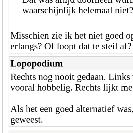
waarschijnlijk helemaal niet
Misschien zie ik het niet goed o
erlangs? Of loopt dat te steil af?
Lopopodium
Rechts nog nooit gedaan. Links 
vooral hobbelig. Rechts lijkt me
Als het een goed alternatief wa
geweest.