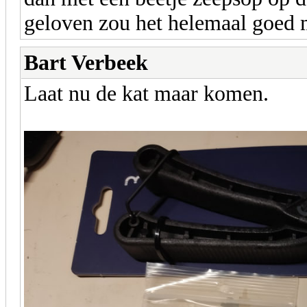
geloven zou het helemaal goed
Bart Verbeek
Laat nu de kat maar komen.