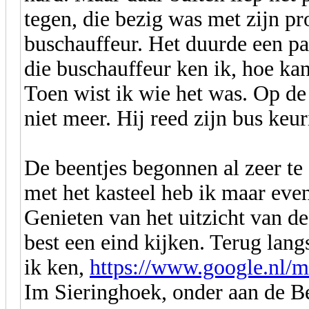
tegen, die bezig was met zijn pr
buschauffeur. Het duurde een pa
die buschauffeur ken ik, hoe ka
Toen wist ik wie het was. Op de
niet meer. Hij reed zijn bus keu
De beentjes begonnen al zeer te 
met het kasteel heb ik maar eve
Genieten van het uitzicht van de
best een eind kijken. Terug lan
ik ken,
https://www.google.n
Im Sieringhoek, onder aan de Be