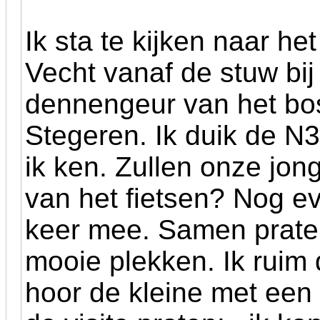
Ik sta te kijken naar h
Vecht vanaf de stuw bij
dennengeur van het bos 
Stegeren. Ik duik de N3
ik ken. Zullen onze jon
van het fietsen? Nog e
keer mee. Samen prate
mooie plekken. Ik ruim d
hoor de kleine met een