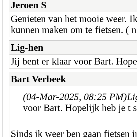
Jeroen S
Genieten van het mooie weer. Ik
kunnen maken om te fietsen. ( 
Lig-hen
Jij bent er klaar voor Bart. Hope
Bart Verbeek
(04-Mar-2025, 08:25 PM)
Li
voor Bart. Hopelijk heb je t 
Sinds ik weer ben gaan fietsen 