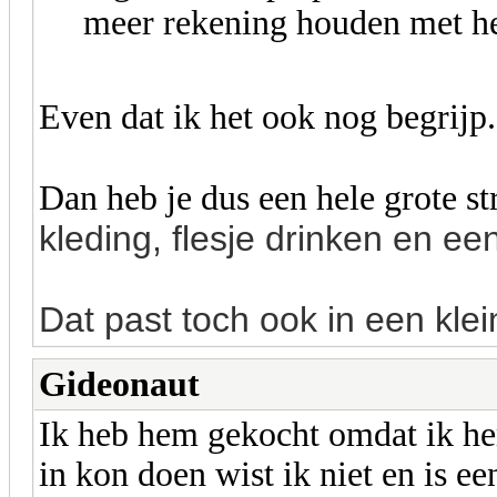
meer rekening houden met he
Even dat ik het ook nog begrijp.
Dan heb je dus een hele grote s
kleding, flesje drinken en ee
Dat past toch ook in een klei
Gideonaut
Ik heb hem gekocht omdat ik hem
in kon doen wist ik niet en is ee