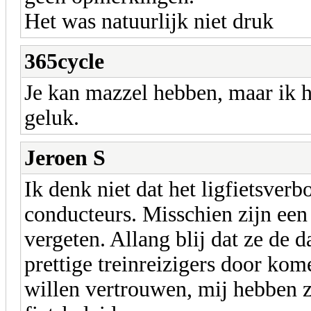
Het was natuurlijk niet druk
365cycle
Je kan mazzel hebben, maar ik 
geluk.
Jeroen S
Ik denk niet dat het ligfietsverbo
conducteurs. Misschien zijn een 
vergeten. Allang blij dat ze de 
prettige treinreizigers door kom
willen vertrouwen, mij hebben z