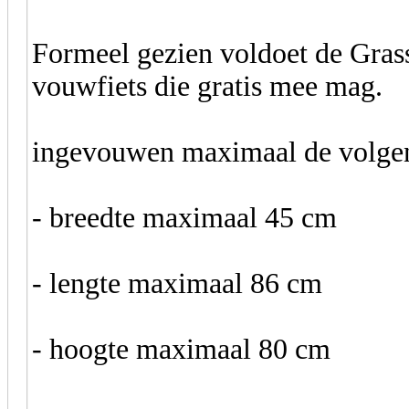
Formeel gezien voldoet de Grass
vouwfiets die gratis mee mag.
ingevouwen maximaal de volgen
- breedte maximaal 45 cm
- lengte maximaal 86 cm
- hoogte maximaal 80 cm