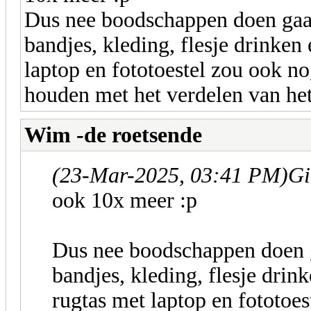
Dus nee boodschappen doen gaa
bandjes, kleding, flesje drinken
laptop en fototoestel zou ook n
houden met het verdelen van he
Wim -de roetsende
(23-Mar-2025, 03:41 PM)
Gi
ook 10x meer :p
Dus nee boodschappen doen g
bandjes, kleding, flesje drin
rugtas met laptop en fototoes