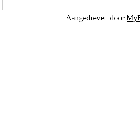
Aangedreven door
My