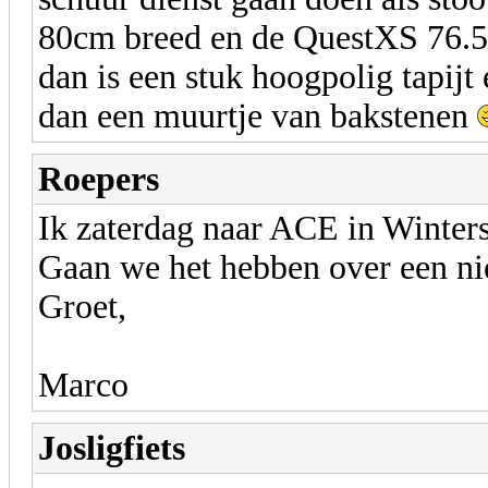
80cm breed en de QuestXS 76.5c
dan is een stuk hoogpolig tapijt
dan een muurtje van bakstenen
Roepers
Ik zaterdag naar ACE in Winters
Gaan we het hebben over een nie
Groet,
Marco
Josligfiets