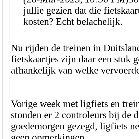
jullie gezien dat die fietsk
kosten? Echt belachelijk.
Nu rijden de treinen in Duitslan
fietskaartjes zijn daar een stuk
afhankelijk van welke vervoerd
Vorige week met ligfiets en trei
stonden er 2 controleurs bij de d
goedemorgen gezegd, ligfiets ne
geen opmerkingen.