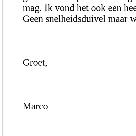
mag. Ik vond het ook een heel
Geen snelheidsduivel maar we
Groet,
Marco