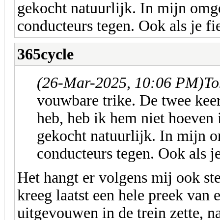
gekocht natuurlijk. In mijn omg
conducteurs tegen. Ook als je fie
365cycle
(26-Mar-2025, 10:06 PM)
To
vouwbare trike. De twee keer
heb, heb ik hem niet hoeven i
gekocht natuurlijk. In mijn
conducteurs tegen. Ook als je 
Het hangt er volgens mij ook ste
kreeg laatst een hele preek van
uitgevouwen in de trein zette, na