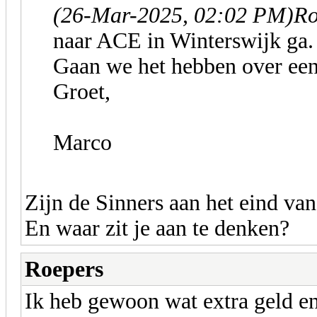
(26-Mar-2025, 02:02 PM)
Ro
naar ACE in Winterswijk ga.
Gaan we het hebben over een 
Groet,
Marco
Zijn de Sinners aan het eind va
En waar zit je aan te denken?
Roepers
Ik heb gewoon wat extra geld en 