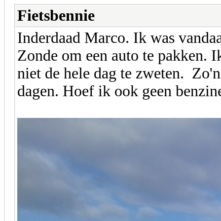
Fietsbennie
Inderdaad Marco. Ik was vandaa
Zonde om een auto te pakken. I
niet de hele dag te zweten. Zo'n
dagen. Hoef ik ook geen benzine