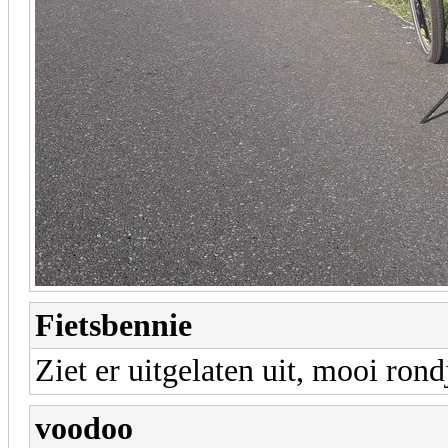
Fietsbennie
Ziet er uitgelaten uit, mooi ro
voodoo