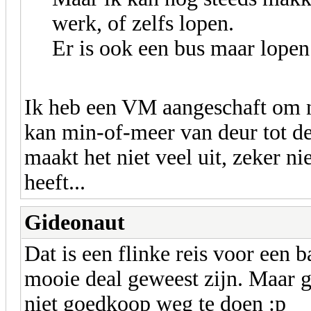
werk, of zelfs lopen.
Er is ook een bus maar lopen 
Ik heb een VM aangeschaft om n
kan min-of-meer van deur tot de
maakt het niet veel uit, zeker n
heeft...
Gideonaut
Dat is een flinke reis voor een 
mooie deal geweest zijn. Maar g
niet goedkoop weg te doen :p