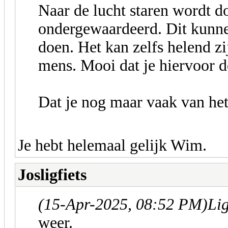
Naar de lucht staren wordt d
ondergewaardeerd. Dit kunne
doen. Het kan zelfs helend z
mens. Mooi dat je hiervoor d
Dat je nog maar vaak van het 
Je hebt helemaal gelijk Wim.
Josligfiets
(15-Apr-2025, 08:52 PM)
Li
weer.