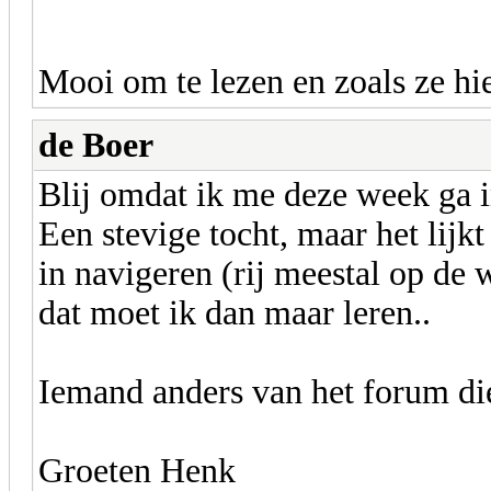
Mooi om te lezen en zoals ze h
de Boer
Blij omdat ik me deze week ga i
Een stevige tocht, maar het lijk
in navigeren (rij meestal op de 
dat moet ik dan maar leren..
Iemand anders van het forum di
Groeten Henk