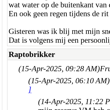
wat water op de buitenkant van 
En ook geen regen tijdens de rit
Gisteren was ik blij met mijn s
Dat is volgens mij een persoonli
Raptobrikker
(15-Apr-2025, 09:28 AM)
Fru
(15-Apr-2025, 06:10 AM)
]
(14-Apr-2025, 11:22 