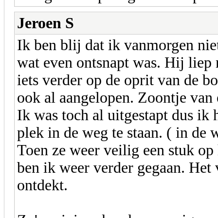
Jeroen S
Ik ben blij dat ik vanmorgen ni
wat even ontsnapt was. Hij liep
iets verder op de oprit van de b
ook al aangelopen. Zoontje van 
Ik was toch al uitgestapt dus ik
plek in de weg te staan. ( in de
Toen ze weer veilig een stuk op 
ben ik weer verder gegaan. Het 
ontdekt.