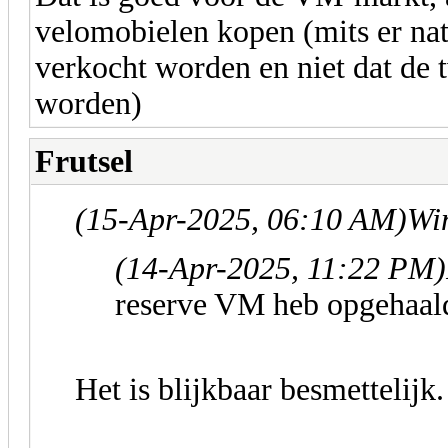
velomobielen kopen (mits er na
verkocht worden en niet dat de
worden)
Frutsel
(15-Apr-2025, 06:10 AM)
Wim
(14-Apr-2025, 11:22 PM)
reserve VM heb opgehaal
Het is blijkbaar besmettelijk.