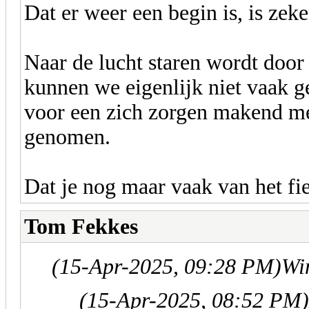
Dat er weer een begin is, is zek
Naar de lucht staren wordt door
kunnen we eigenlijk niet vaak g
voor een zich zorgen makend men
genomen.
Dat je nog maar vaak van het fie
Tom Fekkes
(15-Apr-2025, 09:28 PM)
Wi
(15-Apr-2025, 08:52 PM)