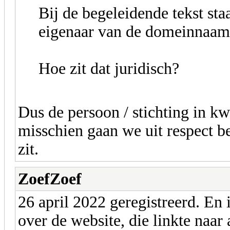
Bij de begeleidende tekst st
eigenaar van de domeinnaam
Hoe zit dat juridisch?
Dus de persoon / stichting in k
misschien gaan we uit respect be
zit.
ZoefZoef
26 april 2022 geregistreerd. En
over de website, die linkte naar 