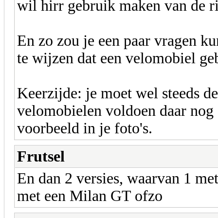
wil hirr gebruik maken van de r
En zo zou je een paar vragen 
te wijzen dat een velomobiel ge
Keerzijde: je moet wel steeds d
velomobielen voldoen daar nog a
voorbeeld in je foto's.
Frutsel
En dan 2 versies, waarvan 1 met
met een Milan GT ofzo