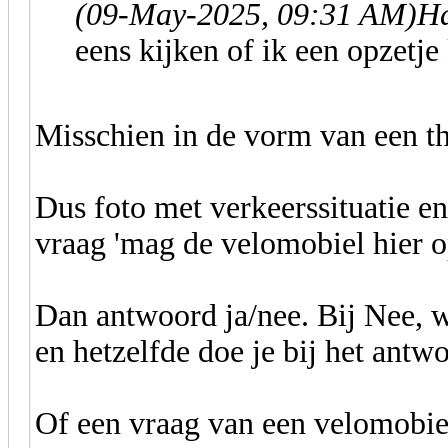
(09-May-2025, 09:31 AM)
Ha
eens kijken of ik een opzetj
Misschien in de vorm van een t
Dus foto met verkeerssituatie e
vraag 'mag de velomobiel hier o
Dan antwoord ja/nee. Bij Nee, w
en hetzelfde doe je bij het antwo
Of een vraag van een velomobiel