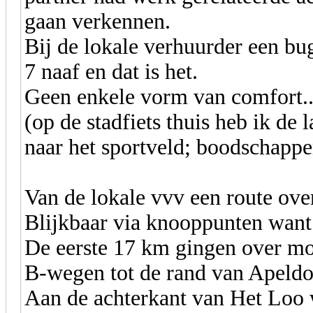
gaan verkennen.
Bij de lokale verhuurder een bu
7 naaf en dat is het.
Geen enkele vorm van comfort...
(op de stadfiets thuis heb ik de 
naar het sportveld; boodschappe
Van de lokale vvv een route o
Blijkbaar via knooppunten want 
De eerste 17 km gingen over moo
B-wegen tot de rand van Apeldo
Aan de achterkant van Het Loo 