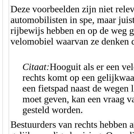
Deze voorbeelden zijn niet rele
automobilisten in spe, maar juis
rijbewijs hebben en op de weg 
velomobiel waarvan ze denken da
Citaat:
Hooguit als er een vel
rechts komt op een gelijkwaa
een fietspad naast de wegen l
moet geven, kan een vraag va
gesteld worden.
Bestuurders van rechts hebben 