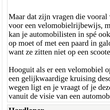
Maar dat zijn vragen die vooral 
voor een velomobielrijbewijs, m
kan je automobilisten in spé oo
op moet of met een paard in gal
want ze zitten niet op een scoot
Hooguit als er een velomobiel op
een gelijkwaardige kruising deso
wegen ligt en je vraagt of je d
vanuit de visie van een automobi