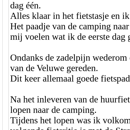
dag één.
Alles klaar in het fietstasje en ik
Het paadje van de camping naar 
mij voelen wat ik de eerste dag 
Ondanks de zadelpijn wederom e
van de Veluwe gereden.
Dit keer allemaal goede fietspa
Na het inleveren van de huurfiet
lopen naar de camping.
Tijdens het lopen was ik volkom