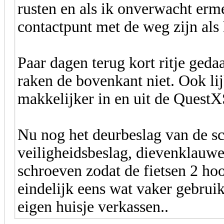
rusten en als ik onverwacht erm
contactpunt met de weg zijn als 
Paar dagen terug kort ritje ged
raken de bovenkant niet. Ook lij
makkelijker in en uit de Quest
Nu nog het deurbeslag van de s
veiligheidsbeslag, dievenklauwe
schroeven zodat de fietsen 2 h
eindelijk eens wat vaker gebru
eigen huisje verkassen..