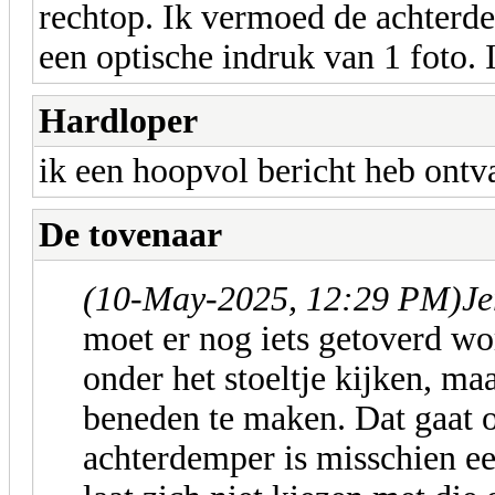
rechtop. Ik vermoed de achterde
een optische indruk van 1 foto. I
Hardloper
ik een hoopvol bericht heb ontv
De tovenaar
(10-May-2025, 12:29 PM)
Je
moet er nog iets getoverd wor
onder het stoeltje kijken, maa
beneden te maken. Dat gaat o
achterdemper is misschien een