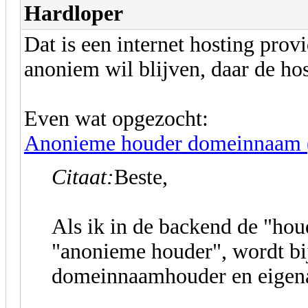
Hardloper
Dat is een internet hosting prov
anoniem wil blijven, daar de hos
Even wat opgezocht:
Anonieme houder domeinnaam (
Citaat:
Beste,
Als ik in de backend de "houd
"anonieme houder", wordt b
domeinnaamhouder en eigena