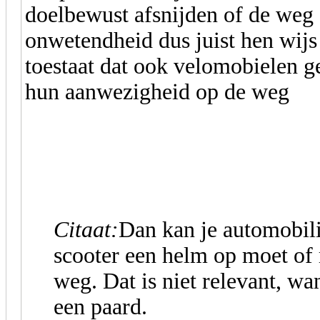
doelbewust afsnijden of de weg 
onwetendheid dus juist hen wijs 
toestaat dat ook velomobielen 
hun aanwezigheid op de weg
Citaat:
Dan kan je automobili
scooter een helm op moet of
weg. Dat is niet relevant, wan
een paard.