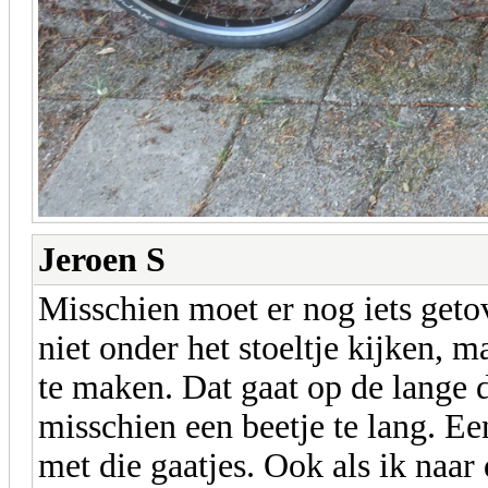
Jeroen S
Misschien moet er nog iets geto
niet onder het stoeltje kijken, m
te maken. Dat gaat op de lange 
misschien een beetje te lang. Een
met die gaatjes. Ook als ik naar 