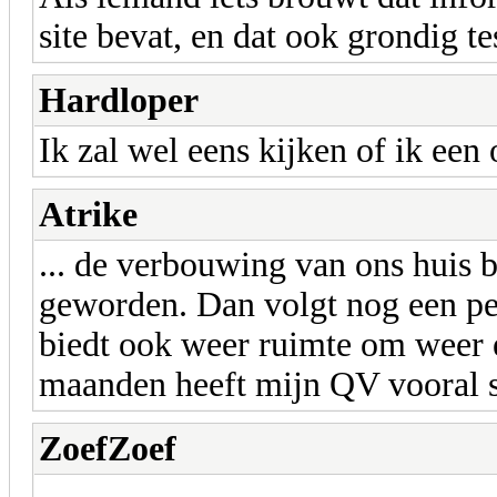
site bevat, en dat ook grondig te
Hardloper
Ik zal wel eens kijken of ik een
Atrike
... de verbouwing van ons huis bi
geworden. Dan volgt nog een pe
biedt ook weer ruimte om weer e
maanden heeft mijn QV vooral s
ZoefZoef