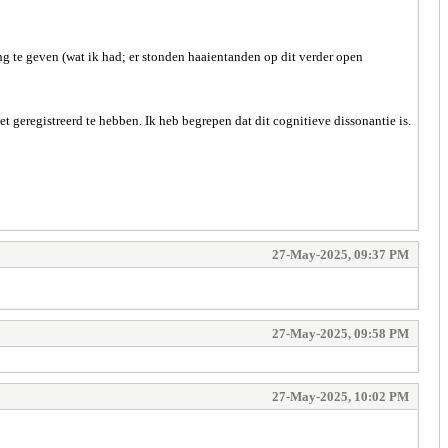
ang te geven (wat ik had; er stonden haaientanden op dit verder open
 geregistreerd te hebben. Ik heb begrepen dat dit cognitieve dissonantie is.
27-May-2025, 09:37 PM
27-May-2025, 09:58 PM
27-May-2025, 10:02 PM