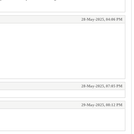
28-May-2025, 04:06 PM
28-May-2025, 07:05 PM
29-May-2025, 08:12 PM