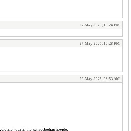
27-May-2025, 10:24 PM
27-May-2025, 10:28 PM
28-May-2025, 06:53 AM
geld niet toen hij het schadebedrag hoorde.