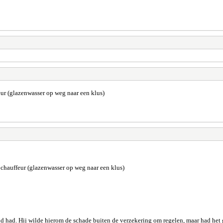
ur (glazenwasser op weg naar een klus)
chauffeur (glazenwasser op weg naar een klus)
d had. Hij wilde hierom de schade buiten de verzekering om regelen, maar had het 