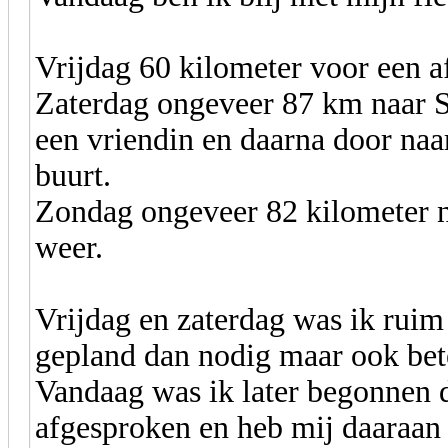
Vrijdag 60 kilometer voor een 
Zaterdag ongeveer 87 km naar 
een vriendin en daarna door naar
buurt.
Zondag ongeveer 82 kilometer na
weer.
Vrijdag en zaterdag was ik ruim
gepland dan nodig maar ook bete
Vandaag was ik later begonnen da
afgesproken en heb mij daaraan 