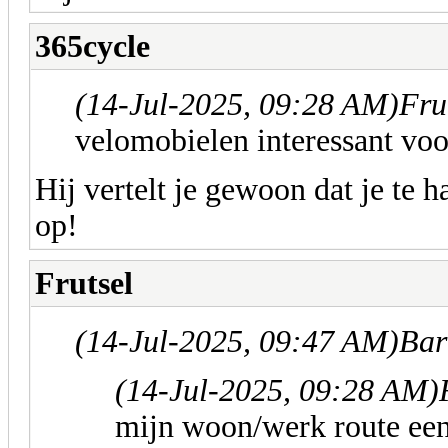
365cycle
(14-Jul-2025, 09:28 AM)
Fru
velomobielen interessant voo
Hij vertelt je gewoon dat je te h
op!
Frutsel
(14-Jul-2025, 09:47 AM)
Bar
(14-Jul-2025, 09:28 AM)
mijn woon/werk route ee