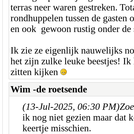
terras neer waren gestreken. Tot
rondhuppelen tussen de gasten o
en ook gewoon rustig onder de 
Ik zie ze eigenlijk nauwelijks n
het zijn zulke leuke beestjes! 
zitten kijken
Wim -de roetsende
(13-Jul-2025, 06:30 PM)
Zoe
ik nog niet gezien maar dat 
keertje misschien.