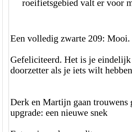
roeifietsgebied valt er voor 
Een volledig zwarte 209: Mooi.
Gefeliciteerd. Het is je eindelijk
doorzetter als je iets wilt hebben
Derk en Martijn gaan trouwens 
upgrade: een nieuwe snek