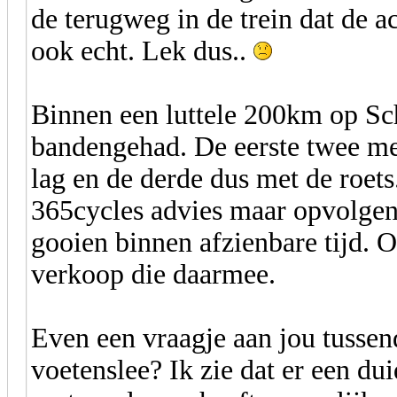
de terugweg in de trein dat de a
ook echt. Lek dus..
Binnen een luttele 200km op Sc
bandengehad. De eerste twee me
lag en de derde dus met de roets
365cycles advies maar opvolgen 
gooien binnen afzienbare tijd. O
verkoop die daarmee.
Even een vraagje aan jou tussen
voetenslee? Ik zie dat er een dui