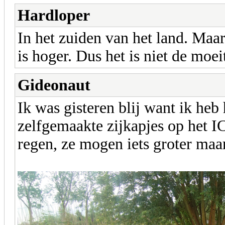
Hardloper
In het zuiden van het land. Maa
is hoger. Dus het is niet de moe
Gideonaut
Ik was gisteren blij want ik heb
zelfgemaakte zijkapjes op het I
regen, ze mogen iets groter maar