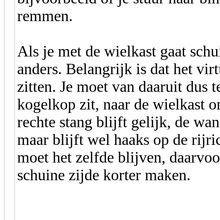
remmen.
Als je met de wielkast gaat sch
anders. Belangrijk is dat het vir
zitten. Je moet van daaruit dus 
kogelkop zit, naar de wielkast o
rechte stang blijft gelijk, de wa
maar blijft wel haaks op de rijr
moet het zelfde blijven, daarvoo
schuine zijde korter maken.