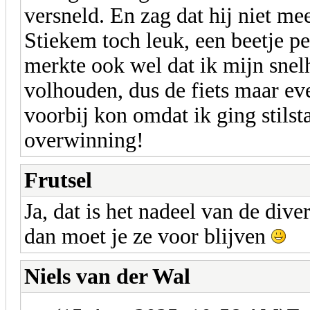
versneld. En zag dat hij niet me
Stiekem toch leuk, een beetje p
merkte ook wel dat ik mijn snel
volhouden, dus de fiets maar eve
voorbij kon omdat ik ging stilst
overwinning!
Frutsel
Ja, dat is het nadeel van de dive
dan moet je ze voor blijven
Niels van der Wal