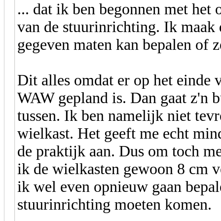
... dat ik ben begonnen met he
van de stuurinrichting. Ik maak 
gegeven maten kan bepalen of ze
Dit alles omdat er op het einde
WAW gepland is. Dan gaat z'n b
tussen. Ik ben namelijk niet tev
wielkast. Het geeft me echt mind
de praktijk aan. Dus om toch me
ik de wielkasten gewoon 8 cm ve
ik wel even opnieuw gaan bepal
stuurinrichting moeten komen.