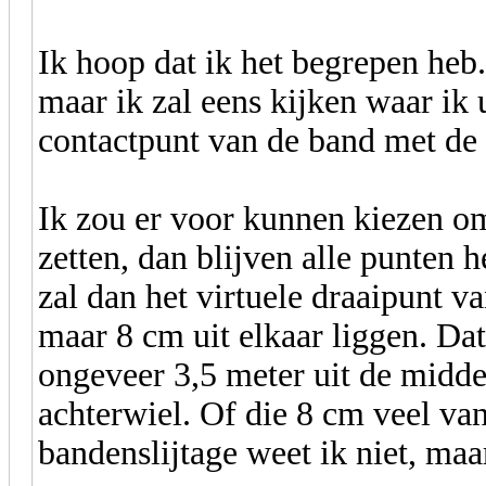
Ik hoop dat ik het begrepen heb. 
maar ik zal eens kijken waar ik 
contactpunt van de band met de w
Ik zou er voor kunnen kiezen om
zetten, dan blijven alle punten h
zal dan het virtuele draaipunt v
maar 8 cm uit elkaar liggen. Dat 
ongeveer 3,5 meter uit de middel
achterwiel. Of die 8 cm veel van
bandenslijtage weet ik niet, maa