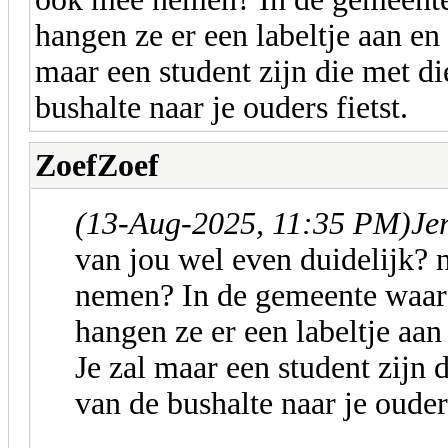
hangen ze er een labeltje aan en 
maar een student zijn die met di
bushalte naar je ouders fietst.
ZoefZoef
(13-Aug-2025, 11:35 PM)
Je
van jou wel even duidelijk? 
nemen? In de gemeente waar 
hangen ze er een labeltje aan
Je zal maar een student zijn 
van de bushalte naar je ouders