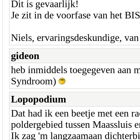
Dit is gevaarlijk!
Je zit in de voorfase van het B
Niels, ervaringsdeskundige, van
gideon
heb inmiddels toegegeven aan m
Syndroom)
Lopopodium
Dat had ik een beetje met een rac
poldergebied tussen Maassluis 
Ik zag 'm langzaamaan dichterbij