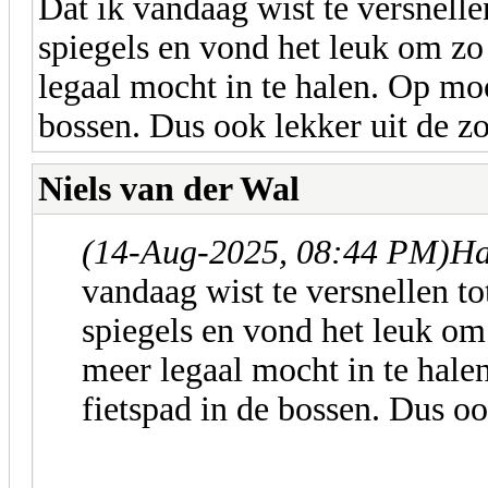
Dat ik vandaag wist te versnell
spiegels en vond het leuk om zo 
legaal mocht in te halen. Op moo
bossen. Dus ook lekker uit de z
Niels van der Wal
(14-Aug-2025, 08:44 PM)
Ha
vandaag wist te versnellen t
spiegels en vond het leuk om 
meer legaal mocht in te hale
fietspad in de bossen. Dus oo