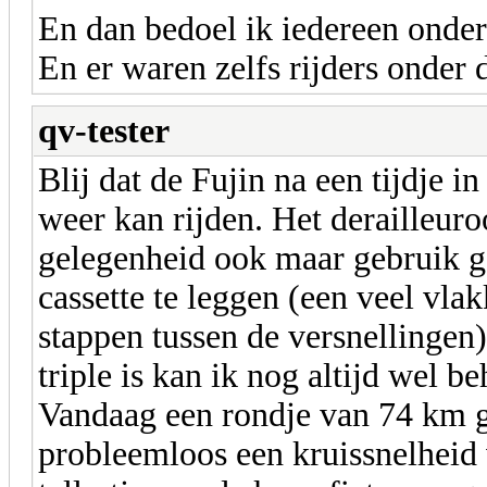
En dan bedoel ik iedereen onder
En er waren zelfs rijders onder d
qv-tester
Blij dat de Fujin na een tijdje 
weer kan rijden. Het derailleur
gelegenheid ook maar gebruik 
cassette te leggen (een veel vlak
stappen tussen de versnellingen
triple is kan ik nog altijd wel be
Vandaag een rondje van 74 km ge
probleemloos een kruissnelheid