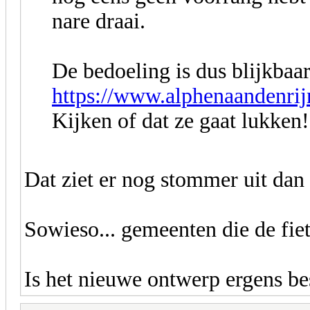
nare draai.
De bedoeling is dus blijkbaar
https://www.alphenaandenrij
Kijken of dat ze gaat lukken!
Dat ziet er nog stommer uit dan 
Sowieso... gemeenten die de fiet
Is het nieuwe ontwerp ergens b