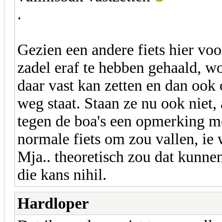
.
Gezien een andere fiets hier voo
zadel eraf te hebben gehaald, wor
daar vast kan zetten en dan ook
weg staat. Staan ze nu ook niet,
tegen de boa's een opmerking me
normale fiets om zou vallen, ie
Mja.. theoretisch zou dat kunnen
die kans nihil.
Hardloper