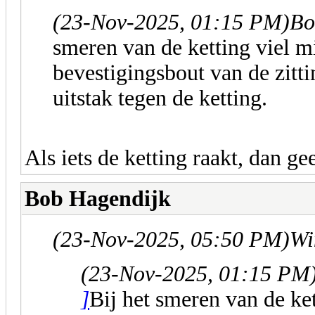
(23-Nov-2025, 01:15 PM)
Bo
smeren van de ketting viel m
bevestigingsbout van de zitt
uitstak tegen de ketting.
Als iets de ketting raakt, dan ge
Bob Hagendijk
(23-Nov-2025, 05:50 PM)
Wi
(23-Nov-2025, 01:15 PM
]
Bij het smeren van de ke