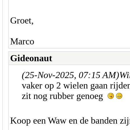
Groet,
Marco
Gideonaut
(25-Nov-2025, 07:15 AM)
Wi
vaker op 2 wielen gaan rijden
zit nog rubber genoeg
Koop een Waw en de banden zij