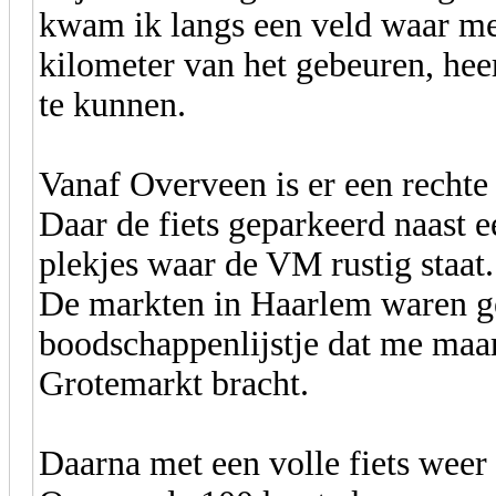
kwam ik langs een veld waar m
kilometer van het gebeuren, hee
te kunnen.
Vanaf Overveen is er een recht
Daar de fiets geparkeerd naast e
plekjes waar de VM rustig staat
De markten in Haarlem waren ge
boodschappenlijstje dat me maa
Grotemarkt bracht.
Daarna met een volle fiets wee