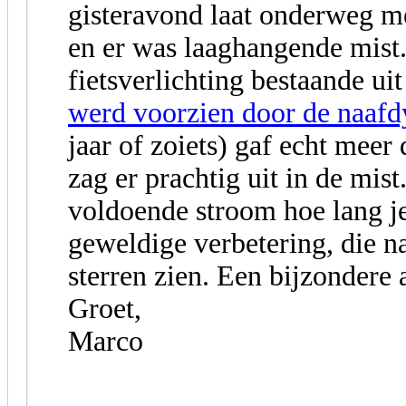
gisteravond laat onderweg 
en er was laaghangende mist.
fietsverlichting bestaande ui
werd voorzien door de naaf
jaar of zoiets) gaf echt meer
zag er prachtig uit in de mis
voldoende stroom hoe lang je 
geweldige verbetering, die 
sterren zien. Een bijzondere 
Groet,
Marco