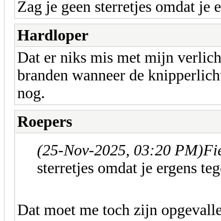
Zag je geen sterretjes omdat je
Hardloper
Dat er niks mis met mijn verlich
branden wanneer de knipperlicht
nog.
Roepers
(25-Nov-2025, 03:20 PM)
Fi
sterretjes omdat je ergens t
Dat moet me toch zijn opgevall