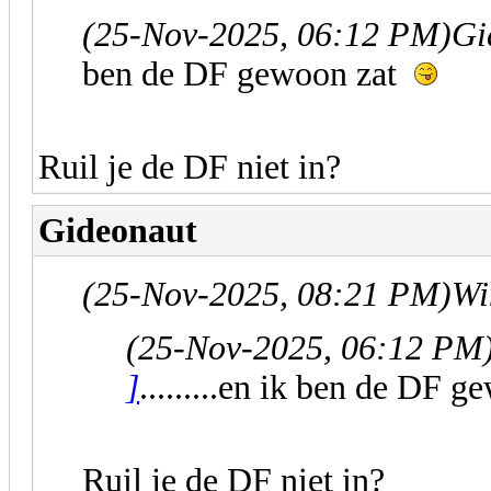
(25-Nov-2025, 06:12 PM)
Gi
ben de DF gewoon zat
Ruil je de DF niet in?
Gideonaut
(25-Nov-2025, 08:21 PM)
Wi
(25-Nov-2025, 06:12 PM
]
.........en ik ben de DF 
Ruil je de DF niet in?