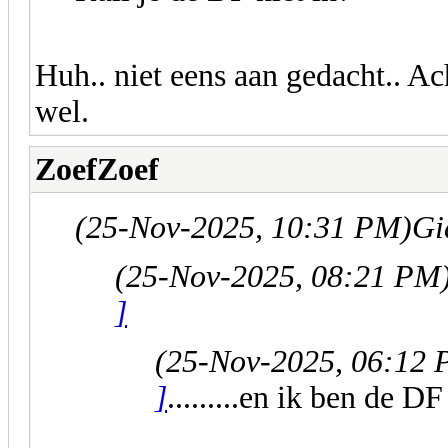
Huh.. niet eens aan gedacht.. A
wel.
ZoefZoef
(25-Nov-2025, 10:31 PM)
Gi
(25-Nov-2025, 08:21 PM
]
(25-Nov-2025, 06:12
]
.........en ik ben de 