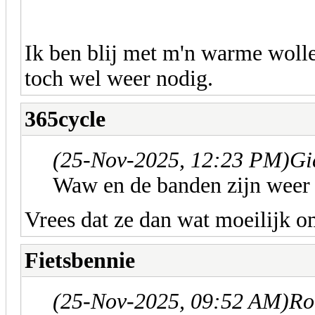
Ik ben blij met m'n warme wolle
toch wel weer nodig.
365cycle
(25-Nov-2025, 12:23 PM)
Gi
Waw en de banden zijn weer
Vrees dat ze dan wat moeilijk 
Fietsbennie
(25-Nov-2025, 09:52 AM)
Ro