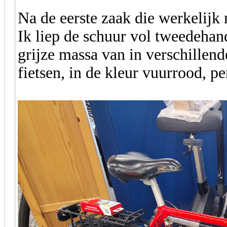
Na de eerste zaak die werkelijk 
Ik liep de schuur vol tweedehand
grijze massa van in verschillend
fietsen, in de kleur vuurrood, per