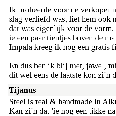
Ik probeerde voor de verkoper n
slag verliefd was, liet hem ook
dat was eigenlijk voor de vorm.
ie een paar tientjes boven de ma
Impala kreeg ik nog een gratis f
En dus ben ik blij met, jawel, 
dit wel eens de laatste kon zijn
Tijanus
Steel is real & handmade in Al
Kan zijn dat 'ie nog een tikke naa