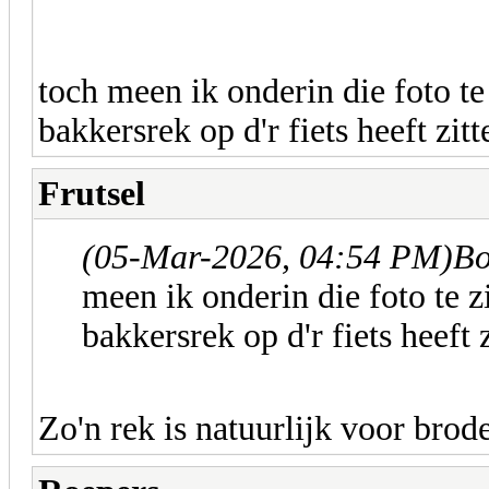
toch meen ik onderin die foto te
bakkersrek op d'r fiets heeft zit
Frutsel
(05-Mar-2026, 04:54 PM)
Bo
meen ik onderin die foto te 
bakkersrek op d'r fiets heeft 
Zo'n rek is natuurlijk voor bro