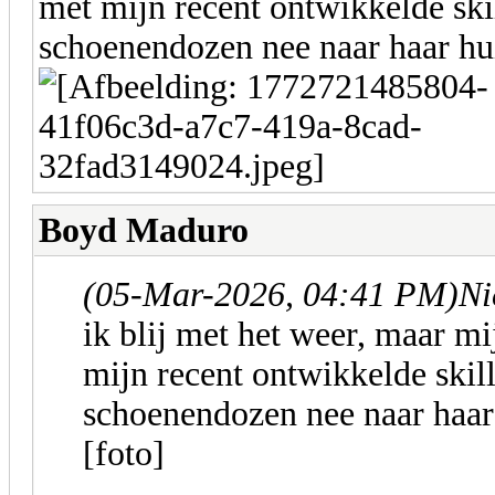
met mijn recent ontwikkelde ski
schoenendozen nee naar haar 
Boyd Maduro
(05-Mar-2026, 04:41 PM)
Ni
ik blij met het weer, maar mi
mijn recent ontwikkelde skil
schoenendozen nee naar haa
[foto]