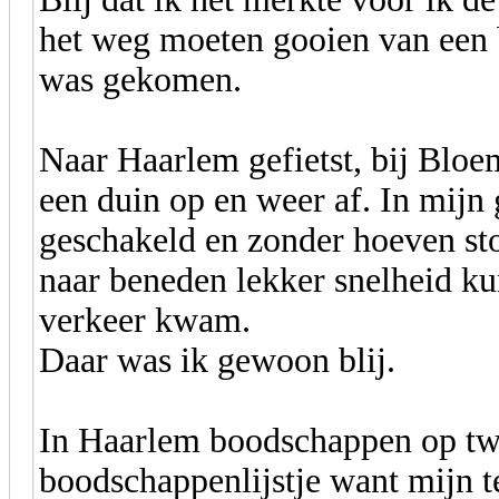
het weg moeten gooien van een 
was gekomen.
Naar Haarlem gefietst, bij Blo
een duin op en weer af. In mijn 
geschakeld en zonder hoeven s
naar beneden lekker snelheid ku
verkeer kwam.
Daar was ik gewoon blij.
In Haarlem boodschappen op tw
boodschappenlijstje want mijn te