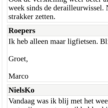
week sinds de derailleurwissel.
strakker zetten.
Roepers
Ik heb alleen maar ligfietsen. Bl
Groet,
Marco
NielsKo
Vandaag was ik blij met het wee