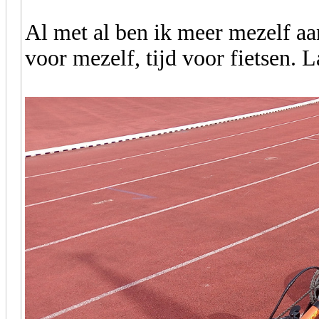
Al met al ben ik meer mezelf aan
voor mezelf, tijd voor fietsen.