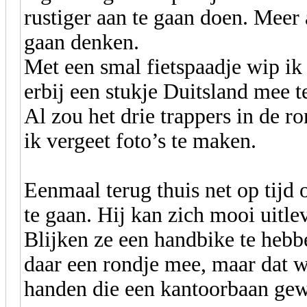
rustiger aan te gaan doen. Meer
gaan denken.
Met een smal fietspaadje wip ik 
erbij een stukje Duitsland mee t
Al zou het drie trappers in de ro
ik vergeet foto’s te maken.
Eenmaal terug thuis net op tijd
te gaan. Hij kan zich mooi uitlev
Blijken ze een handbike te heb
daar een rondje mee, maar dat w
handen die een kantoorbaan gew