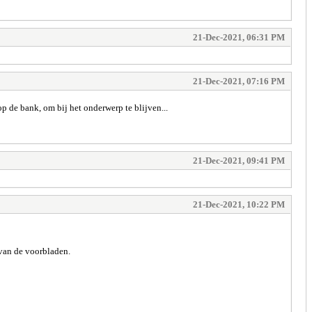
21-Dec-2021, 06:31 PM
21-Dec-2021, 07:16 PM
p de bank, om bij het onderwerp te blijven...
21-Dec-2021, 09:41 PM
21-Dec-2021, 10:22 PM
 van de voorbladen.