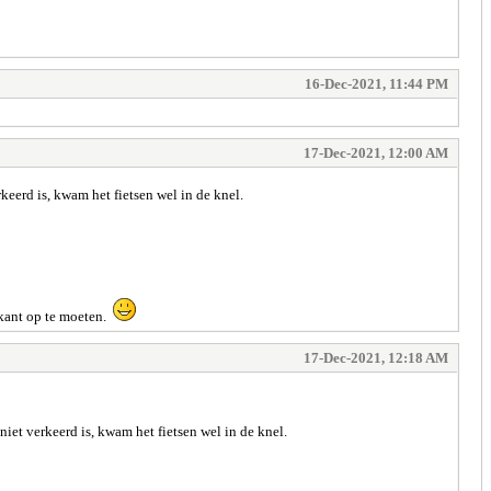
16-Dec-2021, 11:44 PM
17-Dec-2021, 12:00 AM
keerd is, kwam het fietsen wel in de knel.
 kant op te moeten.
17-Dec-2021, 12:18 AM
iet verkeerd is, kwam het fietsen wel in de knel.