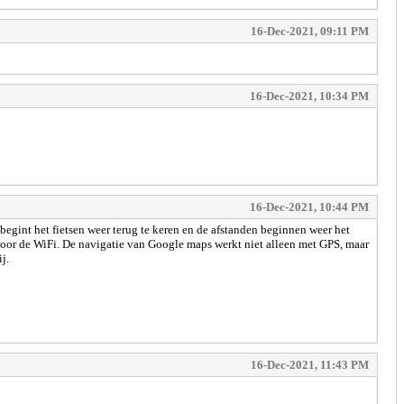
16-Dec-2021, 09:11 PM
16-Dec-2021, 10:34 PM
16-Dec-2021, 10:44 PM
 begint het fietsen weer terug te keren en de afstanden beginnen weer het
oor de WiFi. De navigatie van Google maps werkt niet alleen met GPS, maar
j.
16-Dec-2021, 11:43 PM