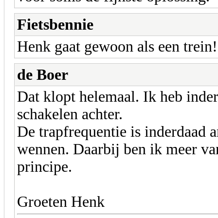
Fietsbennie
Henk gaat gewoon als een trein!
de Boer
Dat klopt helemaal. Ik heb inde
schakelen achter.
De trapfrequentie is inderdaad 
wennen. Daarbij ben ik meer van
principe.
Groeten Henk