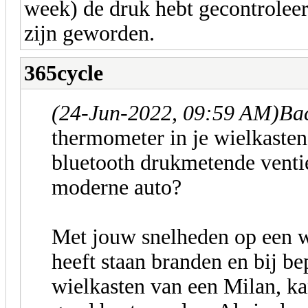
week) de druk hebt gecontroleer
zijn geworden.
365cycle
(24-Jun-2022, 09:59 AM)
Ba
thermometer in je wielkast
bluetooth drukmetende ventie
moderne auto?
Met jouw snelheden op een w
heeft staan branden en bij be
wielkasten van een Milan, ka