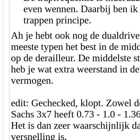
even wennen. Daarbij ben ik 
trappen principe.
Ah je hebt ook nog de dualdrive 
meeste typen het best in de mid
op de derailleur. De middelste s
heb je wat extra weerstand in de
vermogen.
edit: Gechecked, klopt. Zowel
Sachs 3x7 heeft 0.73 - 1.0 - 1.36
Het is dan zeer waarschijnlijk d
versnelling is.