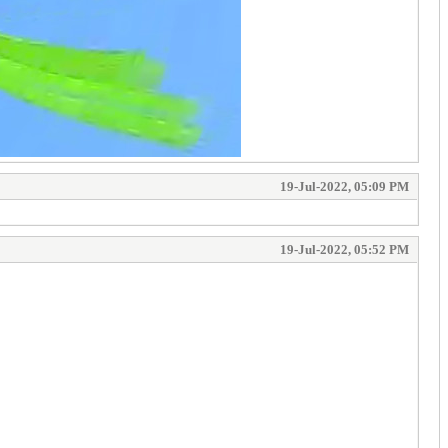
19-Jul-2022, 05:09 PM
19-Jul-2022, 05:52 PM