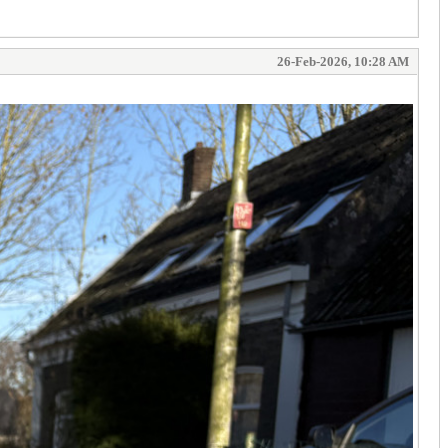
26-Feb-2026, 10:28 AM