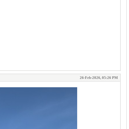
26-Feb-2026, 05:26 PM