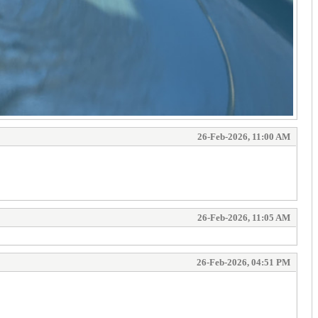
26-Feb-2026, 11:00 AM
26-Feb-2026, 11:05 AM
26-Feb-2026, 04:51 PM