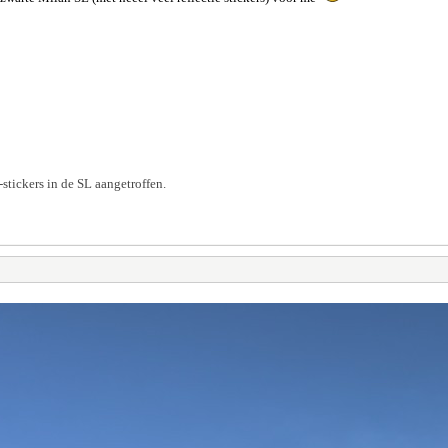
-stickers in de SL aangetroffen.