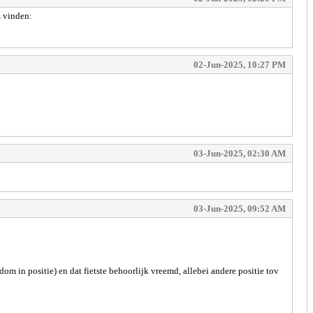
m vinden:
02-Jun-2025, 10:27 PM
03-Jun-2025, 02:30 AM
03-Jun-2025, 09:52 AM
m in positie) en dat fietste behoorlijk vreemd, allebei andere positie tov