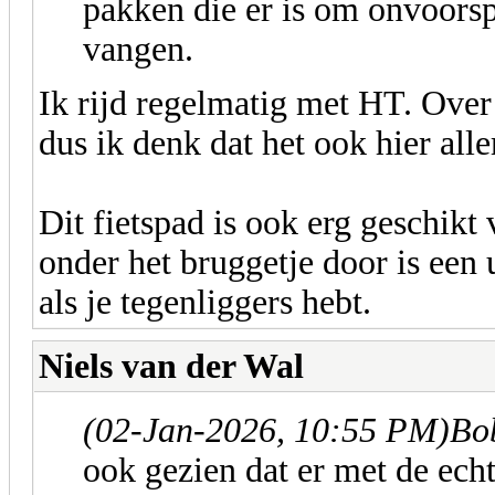
pakken die er is om onvoors
vangen.
Ik rijd regelmatig met HT. Over 
dus ik denk dat het ook hier all
Dit fietspad is ook erg geschikt
onder het bruggetje door is een 
als je tegenliggers hebt.
Niels van der Wal
(02-Jan-2026, 10:55 PM)
Bo
ook gezien dat er met de ech