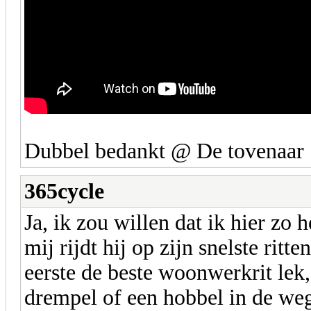
Dubbel bedankt @ De tovenaar 
365cycle
Ja, ik zou willen dat ik hier zo 
mij rijdt hij op zijn snelste ritt
eerste de beste woonwerkrit lek,
drempel of een hobbel in de w