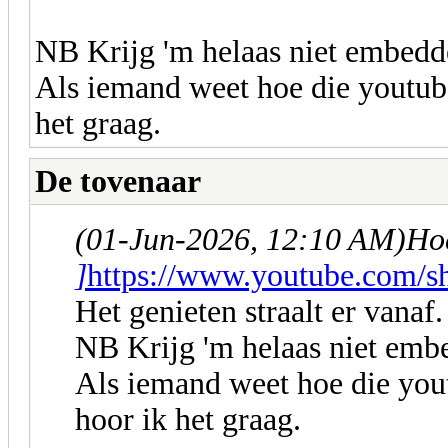
NB Krijg 'm helaas niet embedd
Als iemand weet hoe die youtub
het graag.
De tovenaar
(01-Jun-2026, 12:10 AM)
Hoe
]
https://www.youtube.com/
Het genieten straalt er vanaf.
NB Krijg 'm helaas niet emb
Als iemand weet hoe die you
hoor ik het graag.