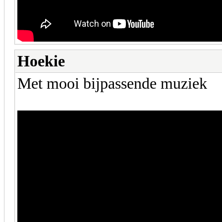
Hoekie
Met mooi bijpassende muziek