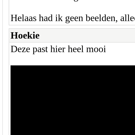
Helaas had ik geen beelden, alle
Hoekie
Deze past hier heel mooi