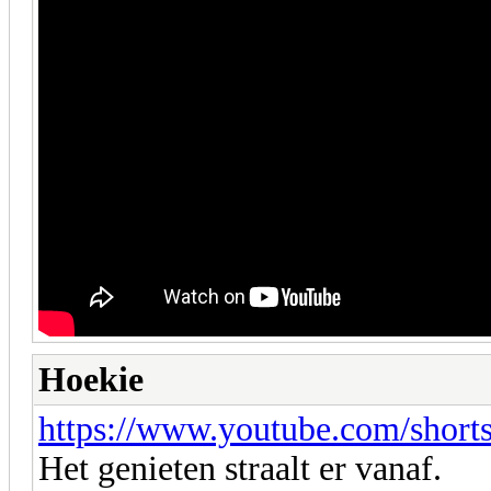
Hoekie
https://www.youtube.com/shor
Het genieten straalt er vanaf.