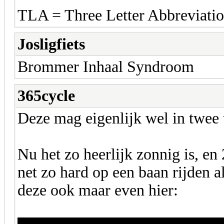
TLA = Three Letter Abbreviati
Josligfiets
Brommer Inhaal Syndroom
365cycle
Deze mag eigenlijk wel in twee
Nu het zo heerlijk zonnig is, en
net zo hard op een baan rijden al
deze ook maar even hier: