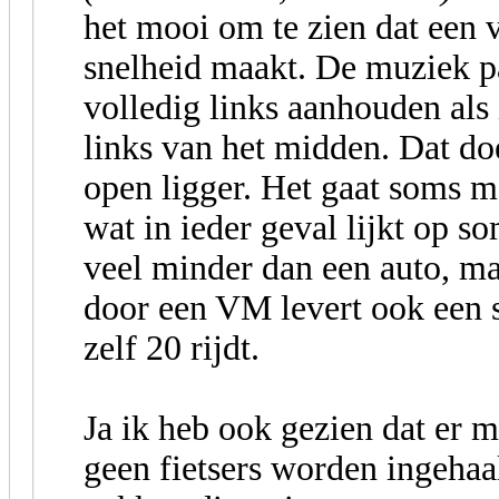
het mooi om te zien dat een 
snelheid maakt. De muziek pa
volledig links aanhouden als i
links van het midden. Dat do
open ligger. Het gaat soms m
wat in ieder geval lijkt op 
veel minder dan een auto, m
door een VM levert ook een s
zelf 20 rijdt.
Ja ik heb ook gezien dat er 
geen fietsers worden ingehaa