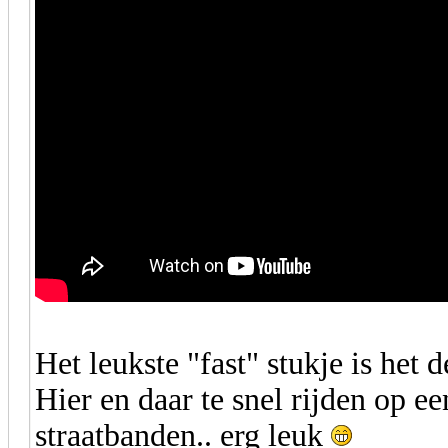
Het leukste "fast" stukje is het
Hier en daar te snel rijden op e
straatbanden.. erg leuk