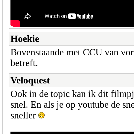
Hoekie
Bovenstaande met CCU van vore
betreft.
Veloquest
Ook in de topic kan ik dit film
snel. En als je op youtube de sn
sneller