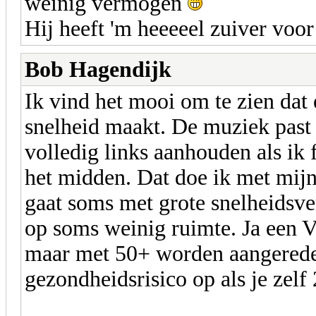
weinig vermogen
Hij heeft 'm heeeeel zuiver voor
Bob Hagendijk
Ik vind het mooi om te zien dat
snelheid maakt. De muziek past 
volledig links aanhouden als ik f
het midden. Dat doe ik met mijn
gaat soms met grote snelheidsver
op soms weinig ruimte. Ja een 
maar met 50+ worden aangerede
gezondheidsrisico op als je zelf 2