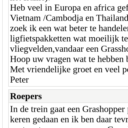
Heb veel in Europa en africa gefi
Vietnam /Cambodja en Thailand 
zoek ik een wat beter te handele
ligfietspakketten wat moeilijk t
vliegvelden,vandaar een Grass
Hoop uw vragen wat te hebben 
Met vriendelijke groet en veel 
Peter
Roepers
In de trein gaat een Grashopper 
keren gedaan en ik ben daar tevr