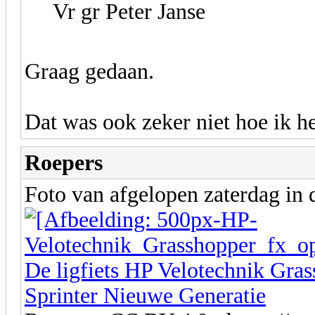
Vr gr Peter Janse
Graag gedaan.
Dat was ook zeker niet hoe ik h
Roepers
Foto van afgelopen zaterdag in
De ligfiets HP Velotechnik Gras
Sprinter Nieuwe Generatie