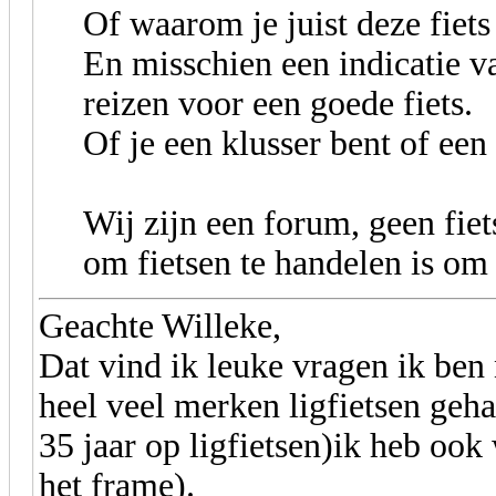
Of waarom je juist deze fiets
En misschien een indicatie va
reizen voor een goede fiets.
Of je een klusser bent of een 
Wij zijn een forum, geen fiet
om fietsen te handelen is om 
Geachte Willeke,
Dat vind ik leuke vragen ik ben 
heel veel merken ligfietsen gehad
35 jaar op ligfietsen)ik heb ook
het frame).