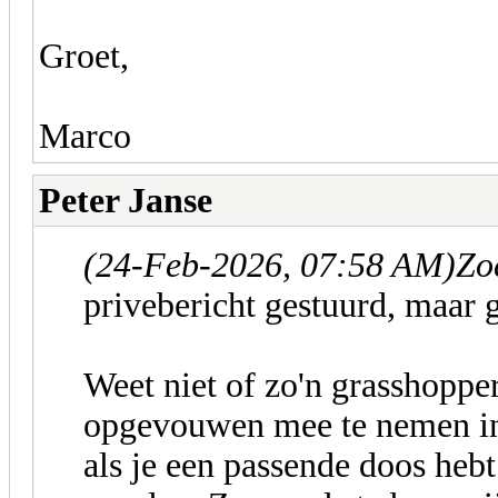
Groet,
Marco
Peter Janse
(24-Feb-2026, 07:58 AM)
Zo
privebericht gestuurd, maar 
Weet niet of zo'n grasshopper
opgevouwen mee te nemen in 
als je een passende doos hebt