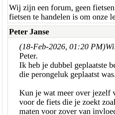
Wij zijn een forum, geen fietse
fietsen te handelen is om onze l
Peter Janse
(18-Feb-2026, 01:20 PM)
Wi
Peter.
Ik heb je dubbel geplaatste b
die perongeluk geplaatst was
Kun je wat meer over jezelf v
voor de fiets die je zoekt zoa
maten voor zover van invloed