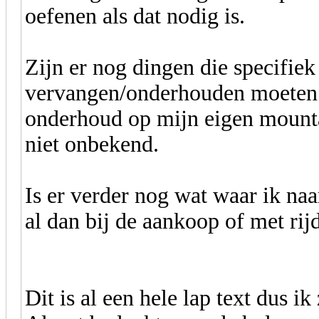
oefenen als dat nodig is.
Zijn er nog dingen die specifiek
vervangen/onderhouden moeten 
onderhoud op mijn eigen mounta
niet onbekend.
Is er verder nog wat waar ik naa
al dan bij de aankoop of met rij
Dit is al een hele lap text dus ik