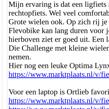
Mijn ervaring is dat een ligfiets 
rechtopfiets. Wel veel comfortab
Grote wielen ook. Op zich rij je
Flevobike kan lang duren voor j
hierboven ziet er goed uit. Een 
Die Challenge met kleine wielen 
nemen.
Hier nog een leuke Optima Lyn
https://www.marktplaats.nl/v/fie
Voor een laptop is Ortlieb favori
https://www.marktplaats.nl/v/fiet