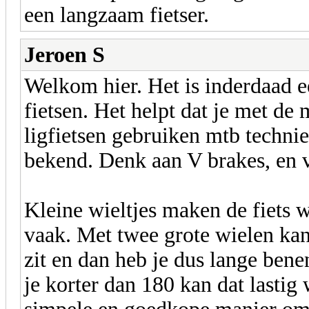
een langzaam fietser.
Jeroen S
Welkom hier. Het is inderdaad e
fietsen. Het helpt dat je met de
ligfietsen gebruiken mtb techni
bekend. Denk aan V brakes, en v
Kleine wieltjes maken de fiets 
vaak. Met twee grote wielen kan 
zit en dan heb je dus lange be
je korter dan 180 kan dat lastig