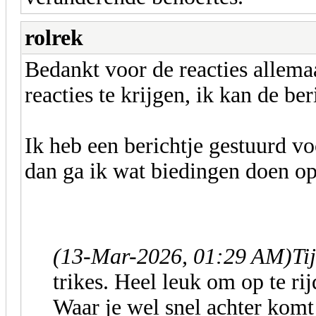
rolrek
Bedankt voor de reacties allema
reacties te krijgen, ik kan de be
Ik heb een berichtje gestuurd voo
dan ga ik wat biedingen doen op
(13-Mar-2026, 01:29 AM)
Ti
trikes. Heel leuk om op te rij
Waar je wel snel achter komt 