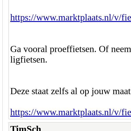
https://www.marktplaats.nl/v/fie
Ga vooral proeffietsen. Of nee
ligfietsen.
Deze staat zelfs al op jouw maat
https://www.marktplaats.nl/v/fie
TimSch