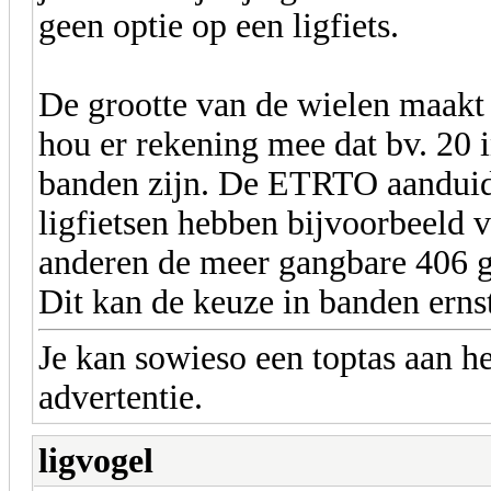
geen optie op een ligfiets.
De grootte van de wielen maakt 
hou er rekening mee dat bv. 20 
banden zijn. De ETRTO aanduidi
ligfietsen hebben bijvoorbeeld v
anderen de meer gangbare 406 g
Dit kan de keuze in banden erns
Je kan sowieso een toptas aan he
advertentie.
ligvogel