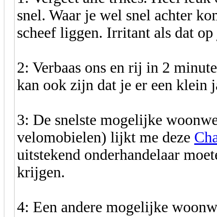
snel. Waar je wel snel achter kom
scheef liggen. Irritant als dat o
2: Verbaas ons en rij in 2 minu
kan ook zijn dat je er een klein j
3: De snelste mogelijke woonwe
velomobielen) lijkt me deze
Cha
uitstekend onderhandelaar moet
krijgen.
4: Een andere mogelijke woonwe