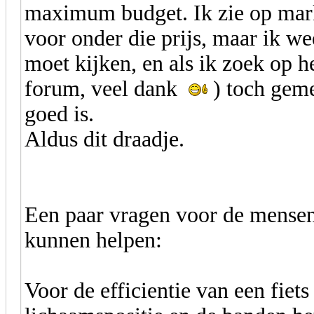
maximum budget. Ik zie op markt
voor onder die prijs, maar ik wee
moet kijken, en als ik zoek op he
forum, veel dank
) toch geme
goed is.
Aldus dit draadje.
Een paar vragen voor de mensen
kunnen helpen:
Voor de efficientie van een fiets