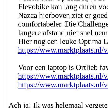
Flevobike kan lang duren voo
Nazca hierboven ziet er goed 
comfortabeler. Die Challenge
langere afstand niet snel nem
Hier nog een leuke Optima 
https://www.marktplaats.nl/v
Voor een laptop is Ortlieb fa
https://www.marktplaats.nl/v/
https://www.marktplaats.nl/v/
Ach ja! Ik was helemaal vergete