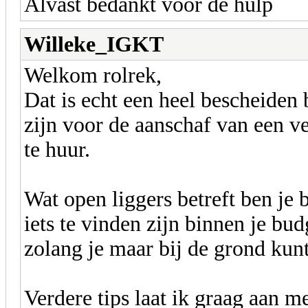
Alvast bedankt voor de hulp
Willeke_IGKT
Welkom rolrek,
Dat is echt een heel bescheiden 
zijn voor de aanschaf van een v
te huur.
Wat open liggers betreft ben je 
iets te vinden zijn binnen je bud
zolang je maar bij de grond kun
Verdere tips laat ik graag aan me