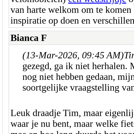
van harte welkom om te komen k
inspiratie op doen en verschillen
Bianca F
(13-Mar-2026, 09:45 AM)
Ti
gezegd, ga ik niet herhalen.
nog niet hebben gedaan, mijn
soortgelijke vraagstelling va
Leuk draadje Tim, maar eigenli
waar je nu bent, maar welke fiet