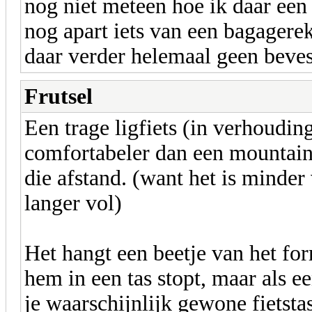
nog niet meteen hoe ik daar een
nog apart iets van een bagagerek
daar verder helemaal geen beve
Frutsel
Een trage ligfiets (in verhouding
comfortabeler dan een mountainb
die afstand. (want het is minder
langer vol)
Het hangt een beetje van het fo
hem in een tas stopt, maar als e
je waarschijnlijk gewone fietst