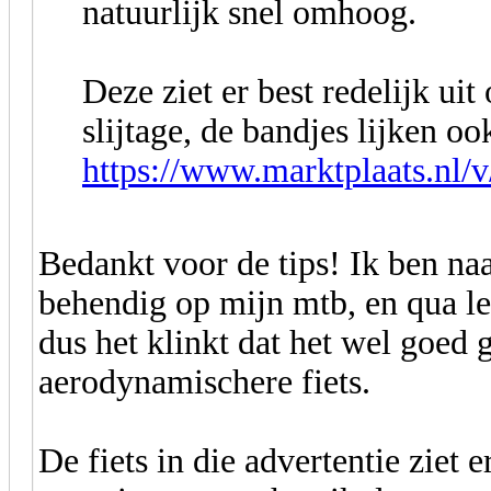
natuurlijk snel omhoog.
Deze ziet er best redelijk uit
slijtage, de bandjes lijken oo
https://www.marktplaats.nl/v/
Bedankt voor de tips! Ik ben na
behendig op mijn mtb, en qua le
dus het klinkt dat het wel goed 
aerodynamischere fiets.
De fiets in die advertentie ziet e