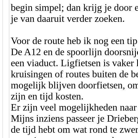
begin simpel; dan krijg je door e
je van daaruit verder zoeken.
Voor de route heb ik nog een tip:
De A12 en de spoorlijn doorsnijd
een viaduct. Ligfietsen is vake
kruisingen of routes buiten de 
mogelijk blijven doorfietsen, om
zijn en tijd kosten.
Er zijn veel mogelijkheden naar 
Mijns inziens passeer je Drieber
de tijd hebt om wat rond te zwer