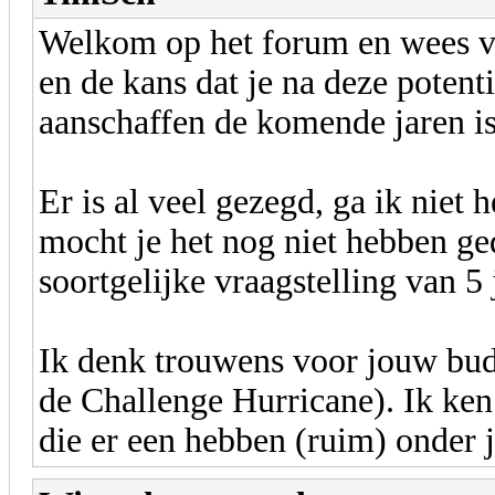
Welkom op het forum en wees vo
en de kans dat je na deze potenti
aanschaffen de komende jaren 
Er is al veel gezegd, ga ik niet
mocht je het nog niet hebben ge
soortgelijke vraagstelling van 5
Ik denk trouwens voor jouw bu
de Challenge Hurricane). Ik ken
die er een hebben (ruim) onder