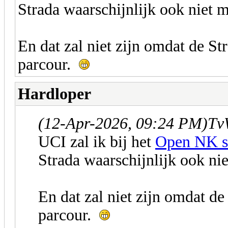
Strada waarschijnlijk ook niet
En dat zal niet zijn omdat de St
parcour.
Hardloper
(12-Apr-2026, 09:24 PM)
Tv
UCI zal ik bij het
Open NK s
Strada waarschijnlijk ook n
En dat zal niet zijn omdat de
parcour.