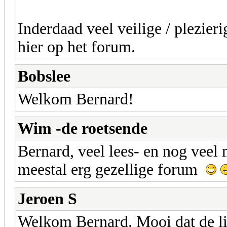
Inderdaad veel veilige / plezier
hier op het forum.
Bobslee
Welkom Bernard!
Wim -de roetsende
Bernard, veel lees- en nog veel 
meestal erg gezellige forum
Jeroen S
Welkom Bernard. Mooi dat de lig