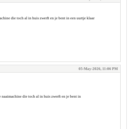
hine die toch al in huis zwerft en je bent in een uurtje klaar
05-May-2026, 11:06 PM
 naaimachine die toch al in huis zwerft en je bent in