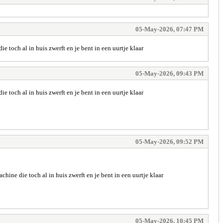
05-May-2026, 07:47 PM
 toch al in huis zwerft en je bent in een uurtje klaar
05-May-2026, 09:43 PM
 toch al in huis zwerft en je bent in een uurtje klaar
05-May-2026, 09:52 PM
hine die toch al in huis zwerft en je bent in een uurtje klaar
05-May-2026, 10:45 PM