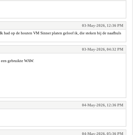
03-May-2026, 12:36 PM
. Ik had op de houten VM Sinner platen geloof ik, die steken bij de naafhuls
03-May-2026, 04:32 PM
van een gebruikte WAW.
04-May-2026, 12:36 PM
04-May-2026, 05:36 PM