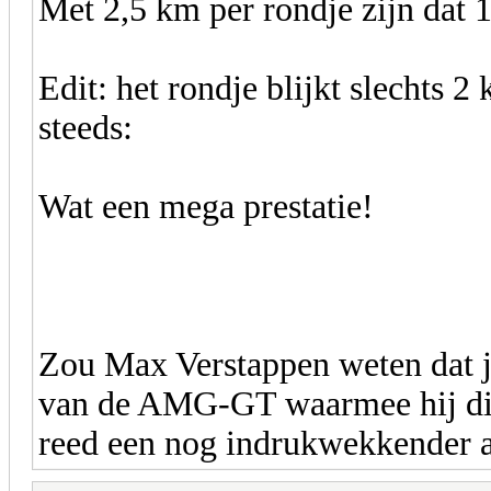
Met 2,5 km per rondje zijn dat 
Edit: het rondje blijkt slechts 2
steeds:
Wat een mega prestatie!
Zou Max Verstappen weten dat j
van de AMG-GT waarmee hij dit
reed een nog indrukwekkender aa