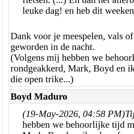
leuke dag! en heb dit weeken
Dank voor je meespelen, vals of 
geworden in de nacht.
(Volgens mij hebben we behoorl
rondgeakkerd, Mark, Boyd en ik,
die open trike...)
Boyd Maduro
(19-May-2026, 04:58 PM)
Ti
hebben we behoorlijke tijd 