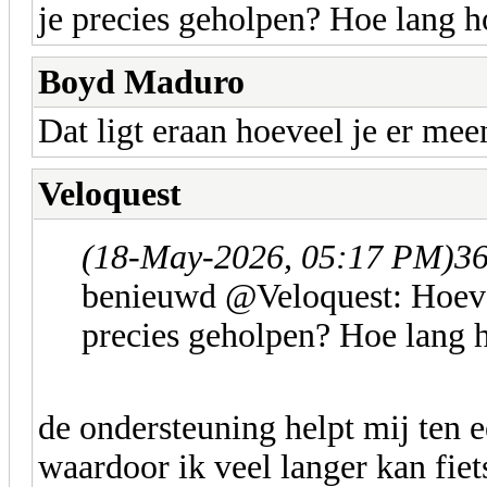
je precies geholpen? Hoe lang h
Boyd Maduro
Dat ligt eraan hoeveel je er me
Veloquest
(18-May-2026, 05:17 PM)
36
benieuwd @Veloquest: Hoevee
precies geholpen? Hoe lang h
de ondersteuning helpt mij ten e
waardoor ik veel langer kan fie