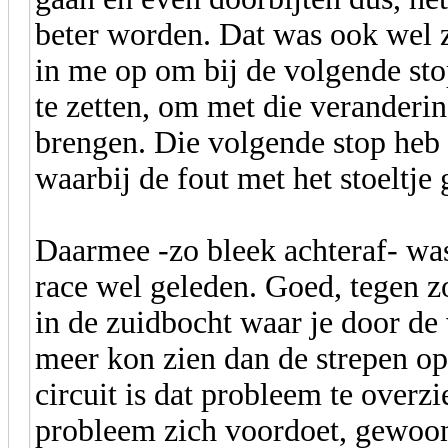
beter worden. Dat was ook wel
in me op om bij de volgende stop
te zetten, om met die veranderi
brengen. Die volgende stop heb 
waarbij de fout met het stoeltje 
Daarmee -zo bleek achteraf- wa
race wel geleden. Goed, tegen z
in de zuidbocht waar je door de
meer kon zien dan de strepen op
circuit is dat probleem te overz
probleem zich voordoet, gewoon 