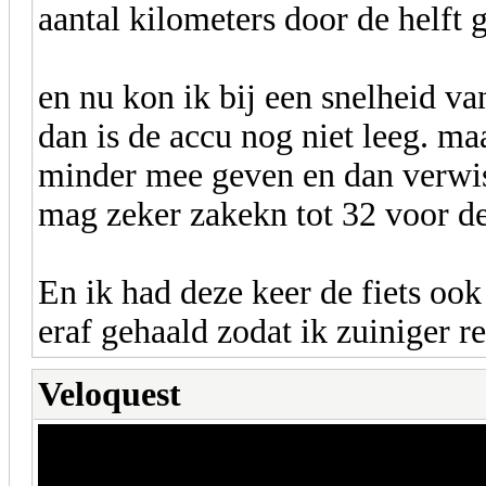
aantal kilometers door de helft 
en nu kon ik bij een snelheid va
dan is de accu nog niet leeg. maa
minder mee geven en dan verwisse
mag zeker zakekn tot 32 voor de
En ik had deze keer de fiets oo
eraf gehaald zodat ik zuiniger r
Veloquest