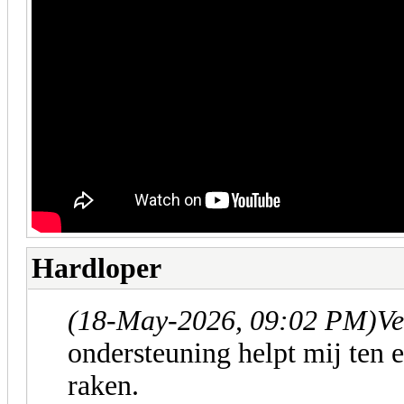
Hardloper
(18-May-2026, 09:02 PM)
Ve
ondersteuning helpt mij ten e
raken.