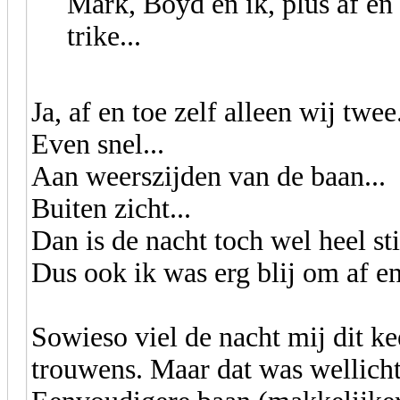
Mark, Boyd en ik, plus af en 
trike...
Ja, af en toe zelf alleen wij twee.
Even snel...
Aan weerszijden van de baan...
Buiten zicht...
Dan is de nacht toch wel heel sti
Dus ook ik was erg blij om af e
Sowieso viel de nacht mij dit ke
trouwens. Maar dat was wellich