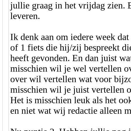
jullie graag in het vrijdag zien.
leveren.
Ik denk aan om iedere week dat 
of 1 fiets die hij/zij bespreekt d
heeft gevonden. En dan juist wa
misschien wil je wel vertellen ov
over wil vertellen wat voor bijz
misschien wil je juist vertellen o
Het is misschien leuk als het o
en niet wat wij redactie alleen 