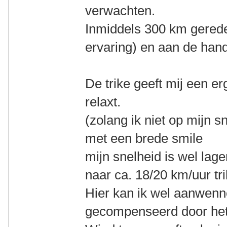
verwachten.
Inmiddels 300 km gereden
ervaring) en aan de hand
De trike geeft mij een erg
relaxt.
(zolang ik niet op mijn sn
met een brede smile
mijn snelheid is wel lage
naar ca. 18/20 km/uur tr
Hier kan ik wel aanwenn
gecompenseerd door het 