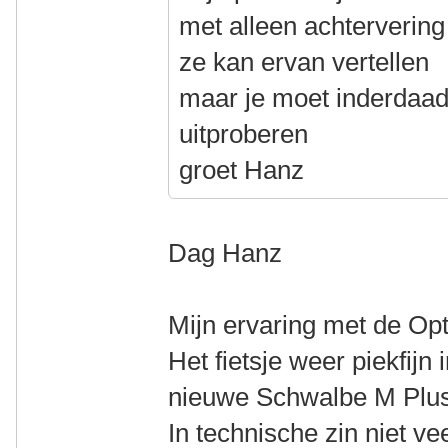
met alleen achtervering
ze kan ervan vertellen
maar je moet inderdaad
uitproberen
groet Hanz
Dag Hanz
Mijn ervaring met de Opti
Het fietsje weer piekfijn
nieuwe Schwalbe M Plus
In technische zin niet ve