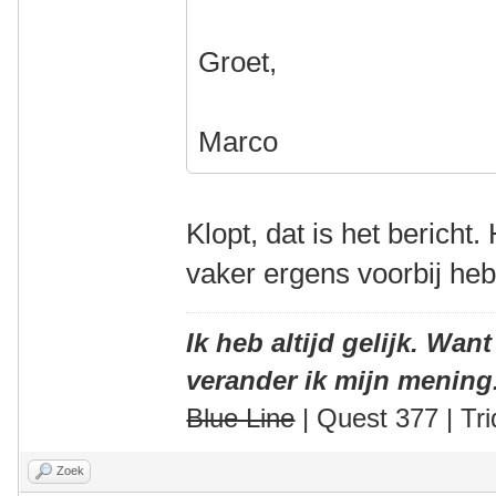
Groet,
Marco
Klopt, dat is het bericht.
vaker ergens voorbij he
Ik heb altijd gelijk. Want
verander ik mijn mening
Blue Line
| Quest 377 | Tri
Zoek