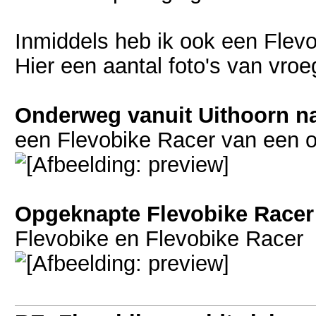
Inmiddels heb ik ook een Flev
Hier een aantal foto's van vro
Onderweg vanuit Uithoorn n
een Flevobike Racer van een o
Opgeknapte Flevobike Racer
Flevobike en Flevobike Racer