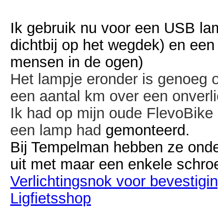
Ik gebruik nu voor een USB lam
dichtbij op het wegdek) en een
mensen in de ogen)
Het lampje eronder is genoeg o
een aantal km over een onverl
Ik had op mijn oude FlevoBike 
een lamp had
gemonteerd.
Bij Tempelman hebben ze onders
uit met maar een enkele schroe
Verlichtingsnok voor bevestigin
Ligfietsshop