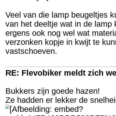
Veel van die lamp beugeltjes k
van het deeltje wat in de lamp k
ergens ook nog wel wat materi
verzonken kopje in kwijt te kun
vastschoeven.
RE: Flevobiker meldt zich w
Bukkers zijn goede hazen!
Ze hadden er lekker de snelheid