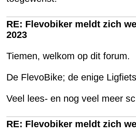
RE: Flevobiker meldt zich w
2023
Tiemen, welkom op dit forum.
De FlevoBike; de enige Ligfiets
Veel lees- en nog veel meer sch
RE: Flevobiker meldt zich w