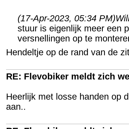
(17-Apr-2023, 05:34 PM)
Wil
stuur is eigenlijk meer een
versnellingen op te monter
Hendeltje op de rand van de z
RE: Flevobiker meldt zich w
Heerlijk met losse handen op 
aan..