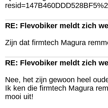
RE: Flevobiker meldt zich w
Zijn dat firmtech Magura rem
RE: Flevobiker meldt zich w
Nee, het zijn gewoon heel oud
Ik ken die firmtech Magura re
mooi uit!