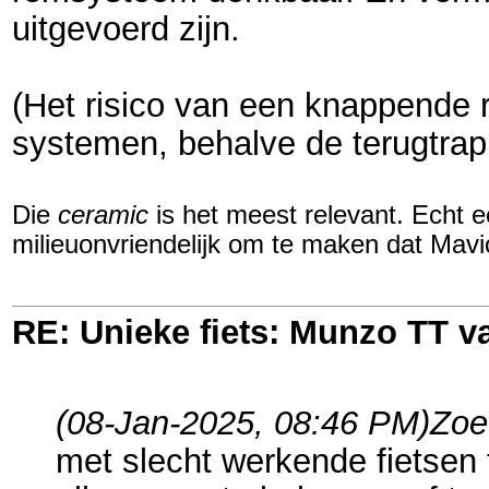
uitgevoerd zijn.
(Het risico van een knappende r
systemen, behalve de terugtrap
Die
ceramic
is het meest relevant. Echt 
milieuonvriendelijk om te maken dat Mavi
RE: Unieke fiets: Munzo TT 
(08-Jan-2025, 08:46 PM)
Zoe
met slecht werkende fietsen 