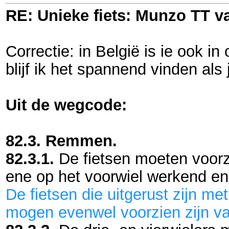
RE: Unieke fiets: Munzo TT 
Correctie: in België is ie ook i
blijf ik het spannend vinden al
Uit de wegcode:
82.3. Remmen.
82.3.1.
De fietsen moeten voorz
ene op het voorwiel werkend en
De fietsen die uitgerust zijn 
mogen evenwel voorzien zijn va