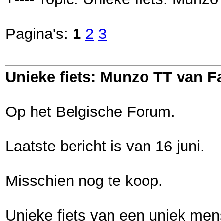
Pagina's:
1
2
3
Unieke fiets: Munzo TT van 
Op het Belgische Forum.
Laatste bericht is van 16 juni.
Misschien nog te koop.
Unieke fiets van een uniek men