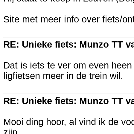
Site met meer info over fiets/o
RE: Unieke fiets: Munzo TT 
Dat is iets te ver om even hee
ligfietsen meer in de trein wil.
RE: Unieke fiets: Munzo TT 
Mooi ding hoor, al vind ik de vo
zijn.