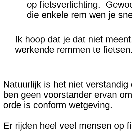
op fietsverlichting. Gewo
die enkele rem wen je sn
Ik hoop dat je dat niet meent.
werkende remmen te fietsen
Natuurlijk is het niet verstandi
ben geen voorstander ervan om a
orde is conform wetgeving.
Er rijden heel veel mensen op 