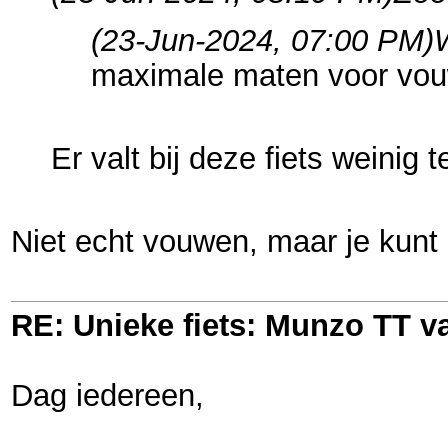
(23-Jun-2024, 07:00 PM)
maximale maten voor vouw
Er valt bij deze fiets weinig 
Niet echt vouwen, maar je kunt 
RE: Unieke fiets: Munzo TT 
Dag iedereen,