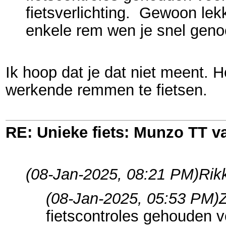
fietsverlichting. Gewoon lek
enkele rem wen je snel geno
Ik hoop dat je dat niet meent. He
werkende remmen te fietsen.
RE: Unieke fiets: Munzo TT 
(08-Jan-2025, 08:21 PM)
Rik
(08-Jan-2025, 05:53 PM)
fietscontroles gehouden 