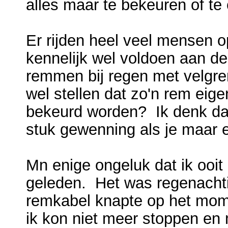
alles maar te bekeuren of te 
Er rijden heel veel mensen 
kennelijk wel voldoen aan de
remmen bij regen met velgre
wel stellen dat zo'n rem eig
bekeurd worden? Ik denk da
stuk gewenning als je maar e
Mn enige ongeluk dat ik ooit
geleden. Het was regenachtig
remkabel knapte op het mom
ik kon niet meer stoppen en