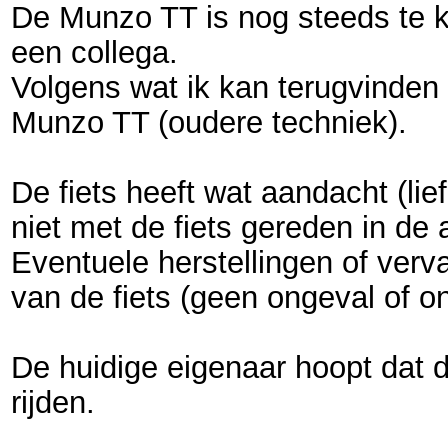
De Munzo TT is nog steeds te ko
een collega.
Volgens wat ik kan terugvinden 
Munzo TT (oudere techniek).
De fiets heeft wat aandacht (li
niet met de fiets gereden in de 
Eventuele herstellingen of verv
van de fiets (geen ongeval of on
De huidige eigenaar hoopt dat 
rijden.