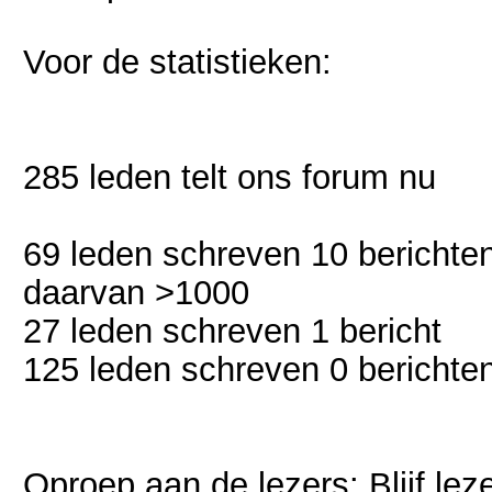
Voor de statistieken:
285 leden telt ons forum nu
69 leden schreven 10 berichte
daarvan >1000
27 leden schreven 1 bericht
125 leden schreven 0 berichte
Oproep aan de lezers: Blijf le