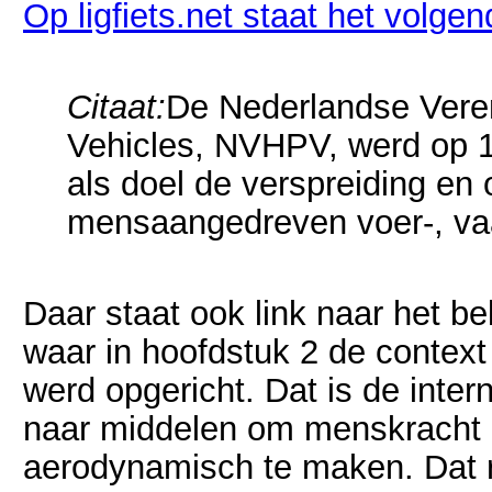
Op ligfiets.net staat het volgen
Citaat:
De Nederlandse Vere
Vehicles, NVHPV, werd op 
als doel de verspreiding en 
mensaangedreven voer-, vaar
Daar staat ook link naar het b
waar in hoofdstuk 2 de conte
werd opgericht. Dat is de inte
naar middelen om menskracht
aerodynamisch te maken. Dat r