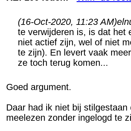
(16-Oct-2020, 11:23 AM)
eln
te verwijderen is, is dat het 
niet actief zijn, wel of nie
te zijn). En levert vaak mee
ze toch terug komen...
Goed argument.
Daar had ik niet bij stilgestaan
meelezen zonder ingelogd te zi