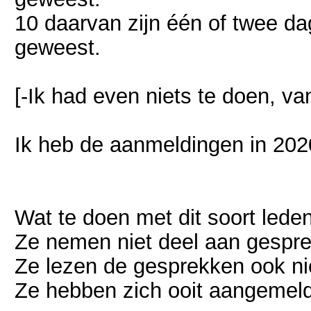
10 daarvan zijn één of twee d
geweest.
[-Ik had even niets te doen, van
Ik heb de aanmeldingen in 202
Wat te doen met dit soort leden 
Ze nemen niet deel aan gespr
Ze lezen de gesprekken ook ni
Ze hebben zich ooit aangemeld