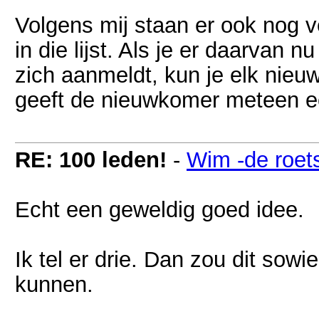
Volgens mij staan er ook nog 
in die lijst. Als je er daarvan 
zich aanmeldt, kun je elk nieuw
geeft de nieuwkomer meteen een
RE: 100 leden!
-
Wim -de roet
Echt een geweldig goed idee.
Ik tel er drie. Dan zou dit sow
kunnen.