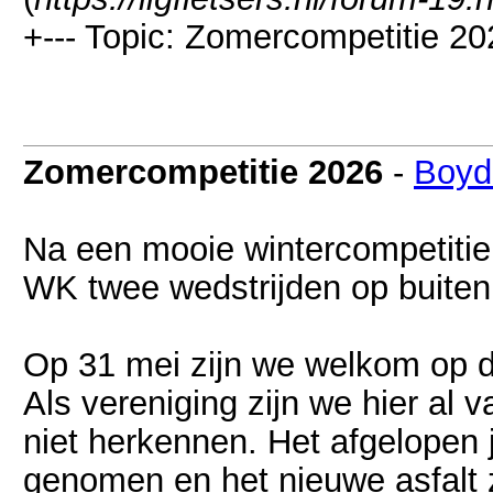
+--- Topic: Zomercompetitie 20
Zomercompetitie 2026
-
Boyd
Na een mooie wintercompetitie
WK twee wedstrijden op buite
Op 31 mei zijn we welkom op d
Als vereniging zijn we hier al 
niet herkennen. Het afgelopen 
genomen en het nieuwe asfalt zie