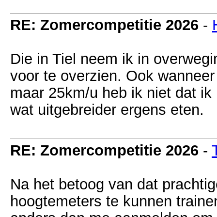
RE: Zomercompetitie 2026
-
Die in Tiel neem ik in overwegi
voor te overzien. Ook wanneer
maar 25km/u heb ik niet dat ik
wat uitgebreider ergens eten.
RE: Zomercompetitie 2026
-
Na het betoog van dat prachtig
hoogtemeters te kunnen trainen 