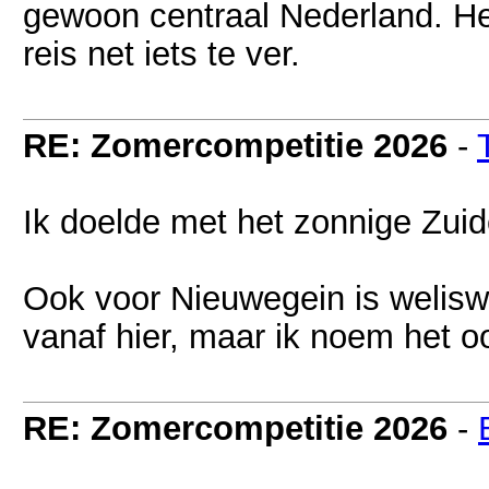
gewoon centraal Nederland. Het
reis net iets te ver.
RE: Zomercompetitie 2026
-
Ik doelde met het zonnige Zu
Ook voor Nieuwegein is weliswa
vanaf hier, maar ik noem het 
RE: Zomercompetitie 2026
-