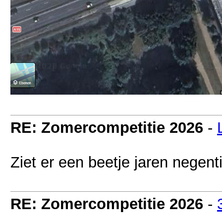
RE: Zomercompetitie 2026
-
Ziet er een beetje jaren negenti
RE: Zomercompetitie 2026
-