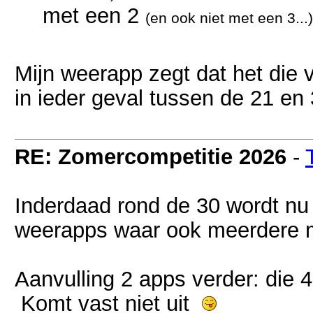
met een 2
(en ook niet met een 3...)
Mijn weerapp zegt dat het die 
in ieder geval tussen de 21 en 
RE: Zomercompetitie 2026
-
Inderdaad rond de 30 wordt nu 
weerapps waar ook meerdere m
Aanvulling 2 apps verder: die 4
Komt vast niet uit