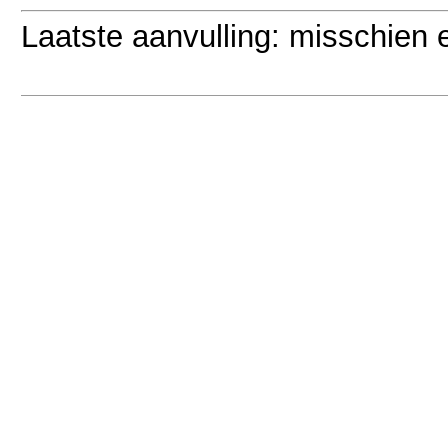
Laatste aanvulling: misschien