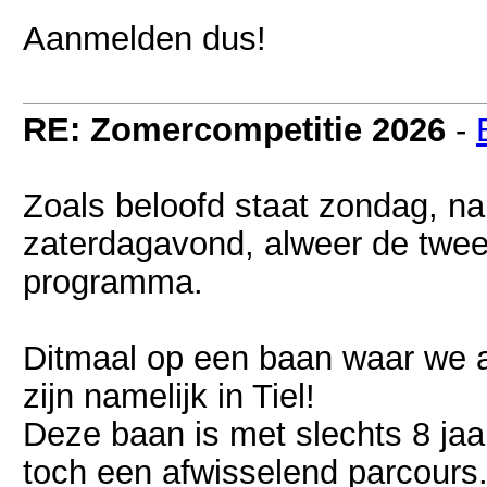
Aanmelden dus!
RE: Zomercompetitie 2026
-
Zoals beloofd staat zondag, n
zaterdagavond, alweer de twee
programma.
Ditmaal op een baan waar we 
zijn namelijk in Tiel!
Deze baan is met slechts 8 jaa
toch een afwisselend parcours