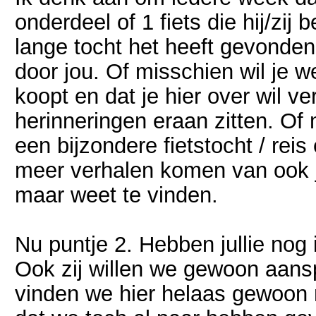
onderdeel of 1 fiets die hij/zij 
lange tocht het heeft gevonden
door jou. Of misschien wil je we
koopt en dat je hier over wil ve
herinneringen eraan zitten. Of m
een bijzondere fietstocht / reis
meer verhalen komen van ook jul
maar weet te vinden.
Nu puntje 2. Hebben jullie nog 
Ook zij willen we gewoon aansp
vinden we hier helaas gewoon m