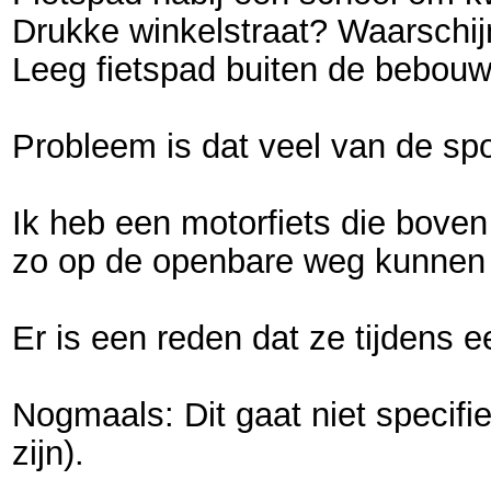
Drukke winkelstraat? Waarschijn
Leeg fietspad buiten de bebouw
Probleem is dat veel van de spor
Ik heb een motorfiets die boven
zo op de openbare weg kunnen 
Er is een reden dat ze tijdens 
Nogmaals: Dit gaat niet specifi
zijn).