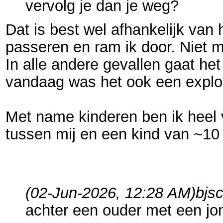
vervolg je dan je weg?
Dat is best wel afhankelijk van h
passeren en ram ik door. Niet m
In alle andere gevallen gaat het
vandaag was het ook een explos
Met name kinderen ben ik heel v
tussen mij en een kind van ~10 
(02-Jun-2026, 12:28 AM)
bjs
achter een ouder met een jong