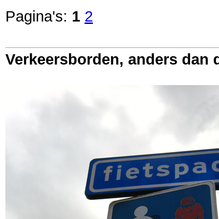
Pagina's:
1
2
Verkeersborden, anders dan d