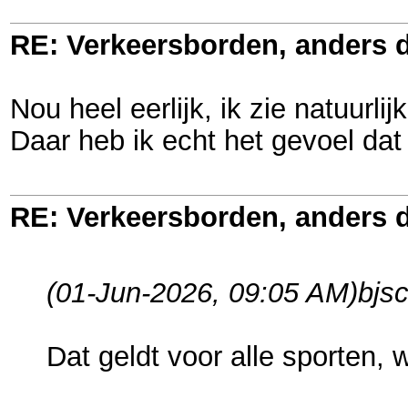
RE: Verkeersborden, anders d
Nou heel eerlijk, ik zie natuurl
Daar heb ik echt het gevoel dat 
RE: Verkeersborden, anders d
(01-Jun-2026, 09:05 AM)
bjs
Dat geldt voor alle sporten, 