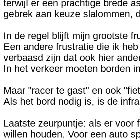
terwijl er een prachtige brede a
gebrek aan keuze slalommen, dan
In de regel blijft mijn grootste
Een andere frustratie die ik he
verbaasd zijn dat ook hier and
In het verkeer moeten borden in 
Maar "racer te gast" en ook "fiet
Als het bord nodig is, is de in
Laatste zeurpuntje: als er voor
willen houden. Voor een auto sp