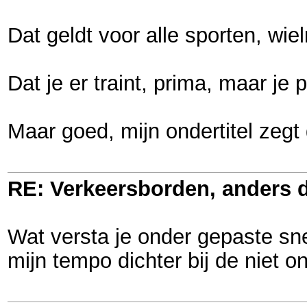
Dat geldt voor alle sporten, wie
Dat je er traint, prima, maar j
Maar goed, mijn ondertitel zegt 
RE: Verkeersborden, anders d
Wat versta je onder gepaste sne
mijn tempo dichter bij de niet 