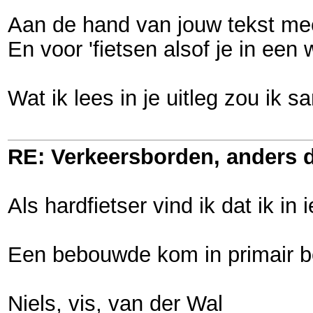
Aan de hand van jouw tekst meen i
En voor 'fietsen alsof je in een 
Wat ik lees in je uitleg zou ik 
RE: Verkeersborden, anders d
Als hardfietser vind ik dat ik 
Een bebouwde kom in primair be
Niels, vis, van der Wal