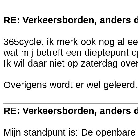
RE: Verkeersborden, anders d
365cycle, ik merk ook nog al ee
wat mij betreft een dieptepunt o
Ik wil daar niet op zaterdag ove
Overigens wordt er wel geleerd.
RE: Verkeersborden, anders d
Mijn standpunt is: De openbare 