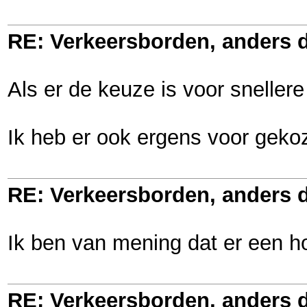
RE: Verkeersborden, anders d
Als er de keuze is voor snellere 
Ik heb er ook ergens voor gekoz
RE: Verkeersborden, anders d
Ik ben van mening dat er een ho
RE: Verkeersborden, anders d