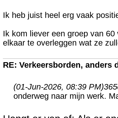
Ik heb juist heel erg vaak posi
Ik kom liever een groep van 60 
elkaar te overleggen wat ze zul
RE: Verkeersborden, anders d
(01-Jun-2026, 08:39 PM)
365
onderweg naar mijn werk. M