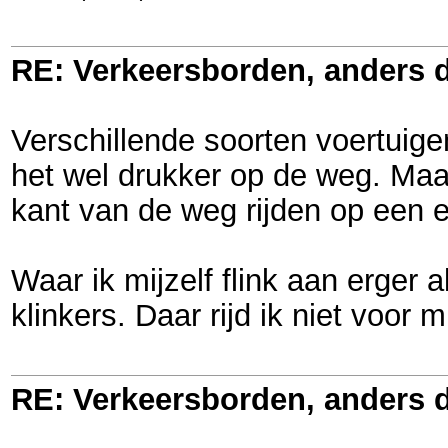
RE: Verkeersborden, anders d
Verschillende soorten voertuig
het wel drukker op de weg. Maar
kant van de weg rijden op een e
Waar ik mijzelf flink aan erger
klinkers. Daar rijd ik niet voor
RE: Verkeersborden, anders d