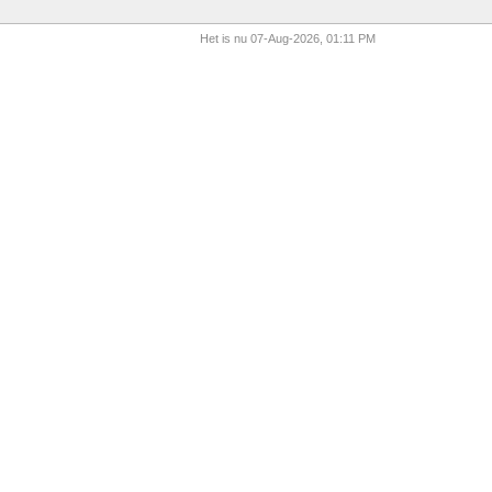
Het is nu 07-Aug-2026, 01:11 PM