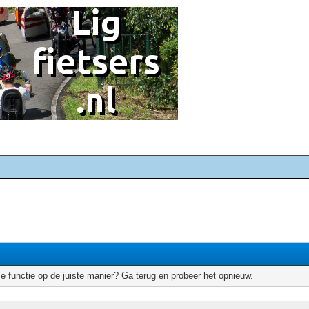
e functie op de juiste manier? Ga terug en probeer het opnieuw.