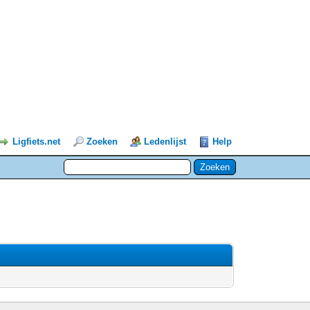
Ligfiets.net
Zoeken
Ledenlijst
Help