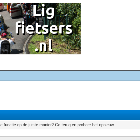
e functie op de juiste manier? Ga terug en probeer het opnieuw.