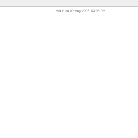
Het is nu 09-Aug-2026, 03:03 PM