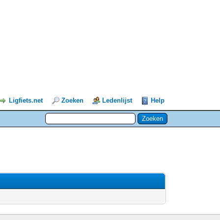
Ligfiets.net
Zoeken
Ledenlijst
Help