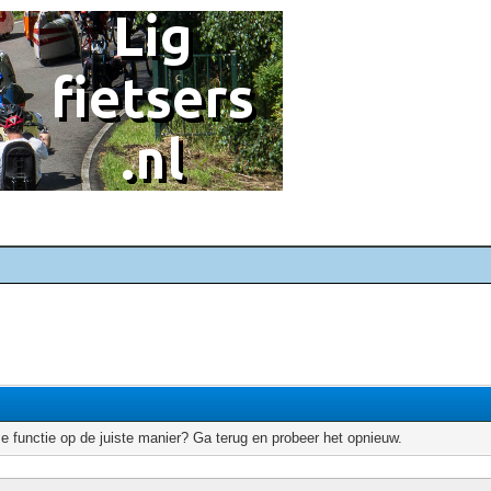
e functie op de juiste manier? Ga terug en probeer het opnieuw.