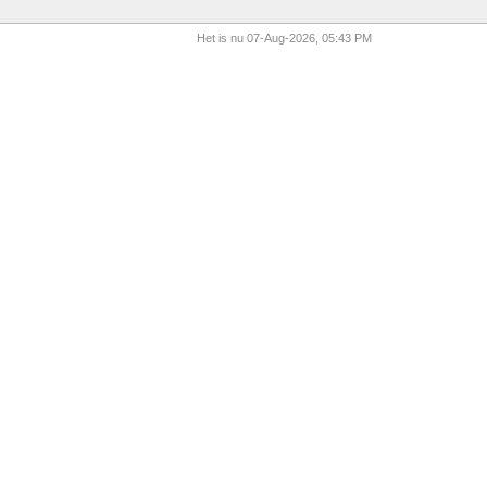
Het is nu 07-Aug-2026, 05:43 PM