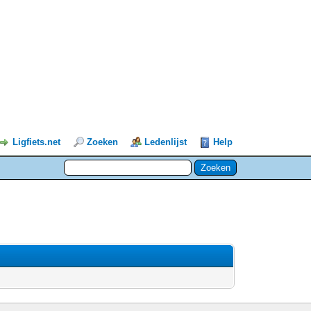
Ligfiets.net
Zoeken
Ledenlijst
Help