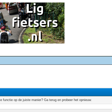
e functie op de juiste manier? Ga terug en probeer het opnieuw.