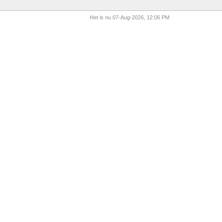
Het is nu 07-Aug-2026, 12:06 PM