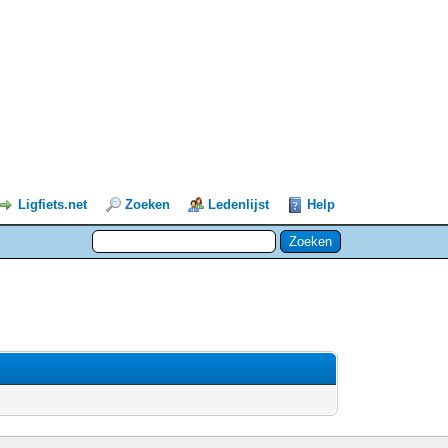
Ligfiets.net
Zoeken
Ledenlijst
Help