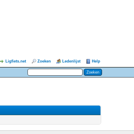
Ligfiets.net
Zoeken
Ledenlijst
Help