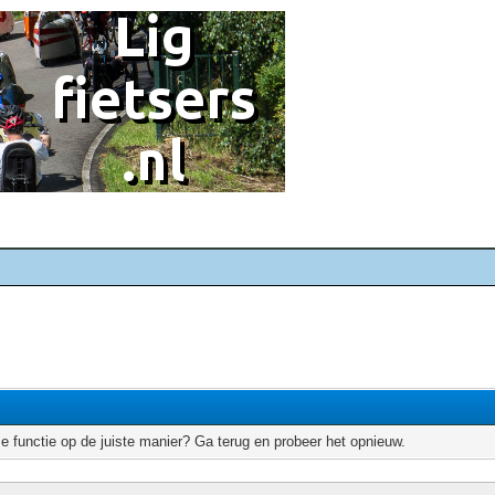
e functie op de juiste manier? Ga terug en probeer het opnieuw.