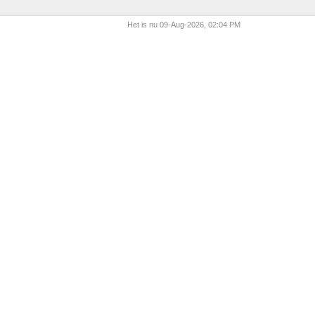
Het is nu 09-Aug-2026, 02:04 PM