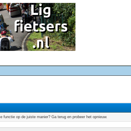
e functie op de juiste manier? Ga terug en probeer het opnieuw.