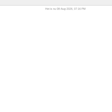
Het is nu 08-Aug-2026, 07:16 PM