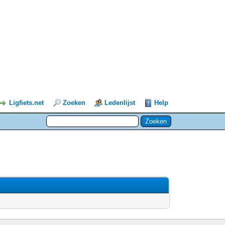
Ligfiets.net
Zoeken
Ledenlijst
Help