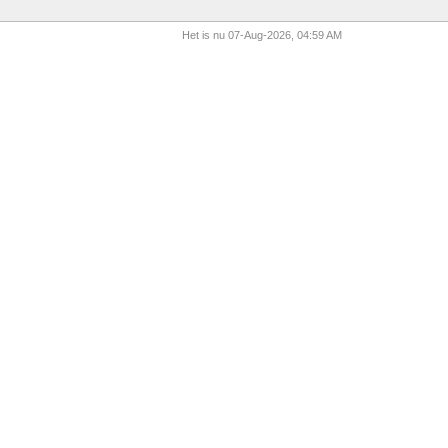
Het is nu 07-Aug-2026, 04:59 AM