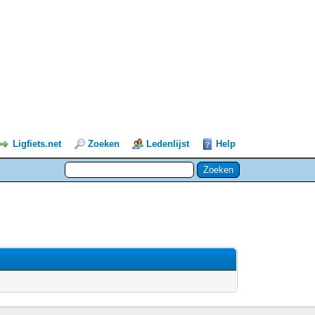
Ligfiets.net
Zoeken
Ledenlijst
Help