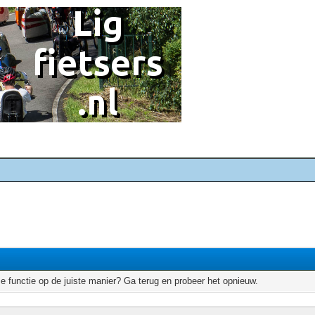
e functie op de juiste manier? Ga terug en probeer het opnieuw.