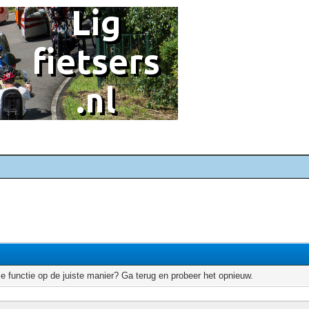
e functie op de juiste manier? Ga terug en probeer het opnieuw.