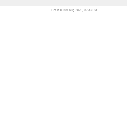
Het is nu 09-Aug-2026, 02:33 PM