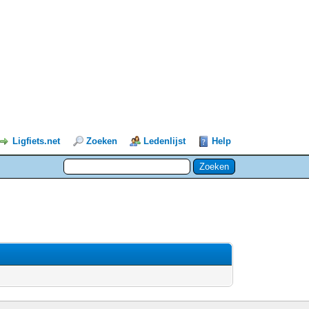
Ligfiets.net
Zoeken
Ledenlijst
Help