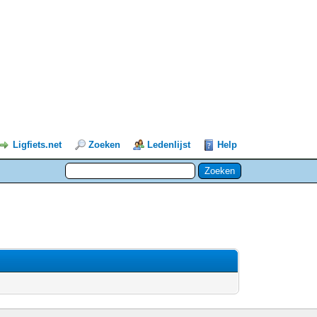
Ligfiets.net
Zoeken
Ledenlijst
Help