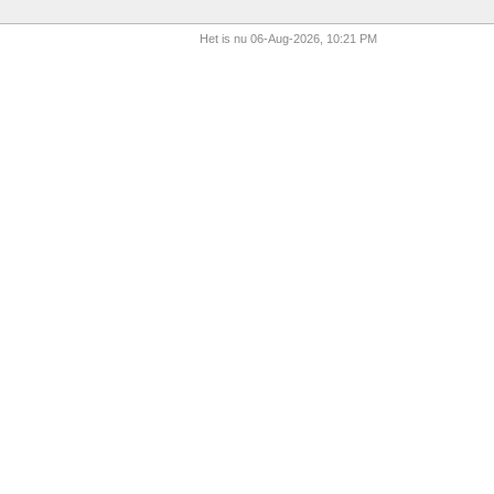
Het is nu 06-Aug-2026, 10:21 PM