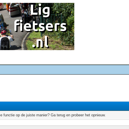
e functie op de juiste manier? Ga terug en probeer het opnieuw.