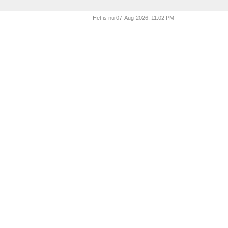
Het is nu 07-Aug-2026, 11:02 PM