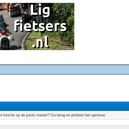
e functie op de juiste manier? Ga terug en probeer het opnieuw.