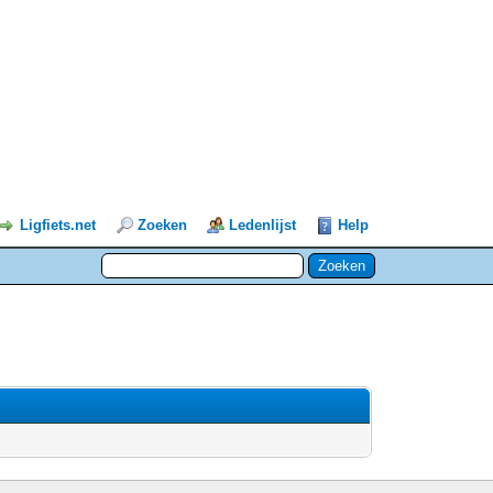
Ligfiets.net
Zoeken
Ledenlijst
Help